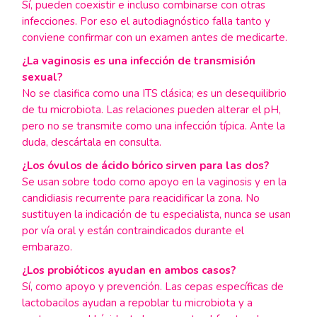
Sí, pueden coexistir e incluso combinarse con otras
infecciones. Por eso el autodiagnóstico falla tanto y
conviene confirmar con un examen antes de medicarte.
¿La vaginosis es una infección de transmisión
sexual?
No se clasifica como una ITS clásica; es un desequilibrio
de tu microbiota. Las relaciones pueden alterar el pH,
pero no se transmite como una infección típica. Ante la
duda, descártala en consulta.
¿Los óvulos de ácido bórico sirven para las dos?
Se usan sobre todo como apoyo en la vaginosis y en la
candidiasis recurrente para reacidificar la zona. No
sustituyen la indicación de tu especialista, nunca se usan
por vía oral y están contraindicados durante el
embarazo.
¿Los probióticos ayudan en ambos casos?
Sí, como apoyo y prevención. Las cepas específicas de
lactobacilos ayudan a repoblar tu microbiota y a