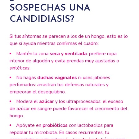
SOSPECHAS UNA
CANDIDIASIS?
Si tus síntomas se parecen a los de un hongo, esto es lo
que sí ayuda mientras confirmas el cuadro:
Mantén la zona
seca y ventilada
: prefiere ropa
interior de algodón y evita prendas muy ajustadas o
sintéticas.
No hagas
duchas vaginales
ni uses jabones
perfumados: arrastran tus defensas naturales y
empeoran el desequilibrio.
Modera el
azúcar
y los ultraprocesados: el exceso
de azúcar en sangre puede favorecer el crecimiento del
hongo.
Apóyate en
probióticos
con lactobacilos para
repoblar tu microbiota. En casos recurrentes, tu