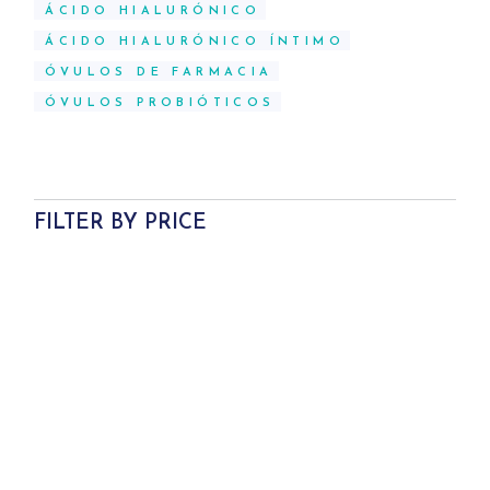
ÁCIDO HIALURÓNICO
ÁCIDO HIALURÓNICO ÍNTIMO
ÓVULOS DE FARMACIA
ÓVULOS PROBIÓTICOS
FILTER BY PRICE