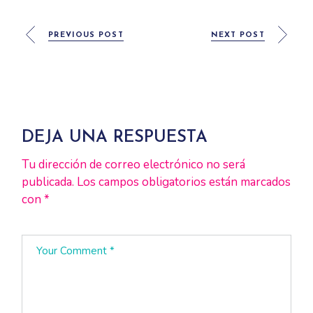
PREVIOUS POST
NEXT POST
DEJA UNA RESPUESTA
Tu dirección de correo electrónico no será
publicada.
Los campos obligatorios están marcados
con
*