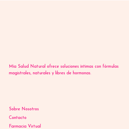
Mía Salud Natural ofrece soluciones íntimas con fórmulas
magistrales, naturales y libres de hormonas.
Sobre Nosotros
Contacto
Farmacia Virtual