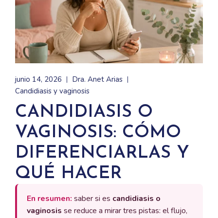
junio 14, 2026
Dra. Anet Arias
Candidiasis y vaginosis
CANDIDIASIS O
VAGINOSIS: CÓMO
DIFERENCIARLAS Y
QUÉ HACER
En resumen:
saber si es
candidiasis o
vaginosis
se reduce a mirar tres pistas: el flujo,