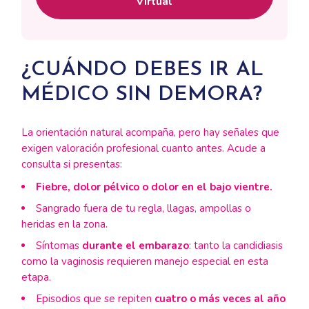
Virtual
¿CUÁNDO DEBES IR AL
MÉDICO SIN DEMORA?
La orientación natural acompaña, pero hay señales que
exigen valoración profesional cuanto antes. Acude a
consulta si presentas:
Fiebre, dolor pélvico o dolor en el bajo vientre.
Sangrado fuera de tu regla, llagas, ampollas o
heridas en la zona.
Síntomas
durante el embarazo
: tanto la candidiasis
como la vaginosis requieren manejo especial en esta
etapa.
Episodios que se repiten
cuatro o más veces al año