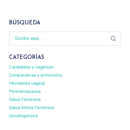
BÚSQUEDA
Search
CATEGORÍAS
Candidiasis y vaginosis
Comparativas y protocolos
Microbiota vaginal
Perimenopausia
Salud Femenina
Salud Íntima Femenina
Uncategorized