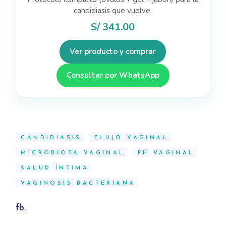
candidiasis que vuelve.
S/
341.00
Ver producto y comprar
Consultar por WhatsApp
CANDIDIASIS
FLUJO VAGINAL
MICROBIOTA VAGINAL
PH VAGINAL
SALUD ÍNTIMA
VAGINOSIS BACTERIANA
fb.