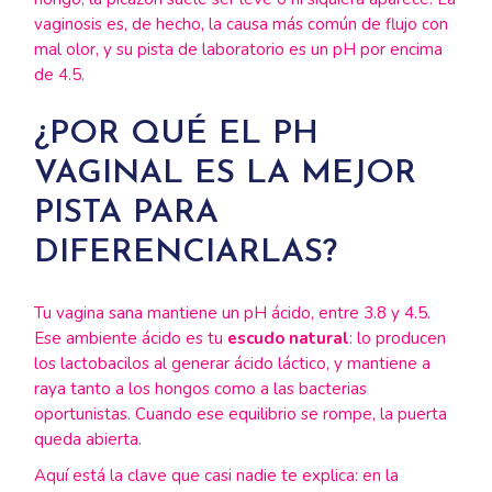
vaginosis es, de hecho, la causa más común de flujo con
mal olor, y su pista de laboratorio es un pH por encima
de 4.5.
¿POR QUÉ EL PH
VAGINAL ES LA MEJOR
PISTA PARA
DIFERENCIARLAS?
Tu vagina sana mantiene un pH ácido, entre 3.8 y 4.5.
Ese ambiente ácido es tu
escudo natural
: lo producen
los lactobacilos al generar ácido láctico, y mantiene a
raya tanto a los hongos como a las bacterias
oportunistas. Cuando ese equilibrio se rompe, la puerta
queda abierta.
Aquí está la clave que casi nadie te explica: en la