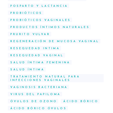
POSPARTO Y LACTANCIA
PROBIÓTICOS
PROBIÓTICOS VAGINALES
PRODUCTOS ÍNTIMOS NATURALES
PRURITO VULVAR
REGENERACIÓN DE MUCOSA VAGINAL
RESEQUEDAD INTIMA
RESEQUEDAD VAGINAL
SALUD ÍNTIMA FEMENINA
SALUD ÍNTIMA
TRATAMIENTO NATURAL PARA
INFECCIONES VAGINALES
VAGINOSIS BACTERIANA
VIRUS DEL PAPILOMA
ÓVULOS DE OZONO
ÁCIDO BÓRICO
ÁCIDO BÓRICO ÓVULOS