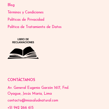
Blog
Términos y Condiciones
Políticas de Privacidad
Política de Tratamiento de Datos
CONTÁCTANOS
Av. General Eugenio Garzón 1617, Fnd.
Oyague, Jesús María, Lima
contacto@miasaludnatural.com
+51 942 266 615