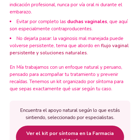
indicación profesional, nunca por vía oral ni durante el
embarazo.
Evitar por completo las
duchas vaginales
, que aquí
son especialmente contraproducentes.
No dejarla pasar: la vaginosis mal manejada puede
volverse persistente, tema que abordo en
flujo vaginal
persistente y soluciones naturales
.
En Mía trabajamos con un enfoque natural y peruano,
pensado para acompañar tu tratamiento y prevenir
recaídas. Tenemos un kit organizado por síntoma para
que sepas exactamente qué usar según tu caso.
Encuentra el apoyo natural según lo que estás
sintiendo, seleccionado por especialistas.
Ver el kit por síntoma en la Farmacia