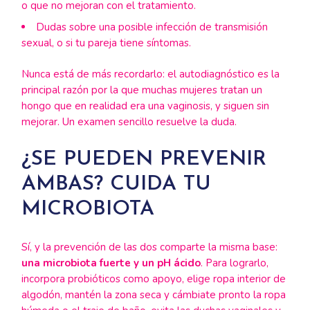
o que no mejoran con el tratamiento.
Dudas sobre una posible infección de transmisión
sexual, o si tu pareja tiene síntomas.
Nunca está de más recordarlo: el autodiagnóstico es la
principal razón por la que muchas mujeres tratan un
hongo que en realidad era una vaginosis, y siguen sin
mejorar. Un examen sencillo resuelve la duda.
¿SE PUEDEN PREVENIR
AMBAS? CUIDA TU
MICROBIOTA
Sí, y la prevención de las dos comparte la misma base:
una microbiota fuerte y un pH ácido
. Para lograrlo,
incorpora probióticos como apoyo, elige ropa interior de
algodón, mantén la zona seca y cámbiate pronto la ropa