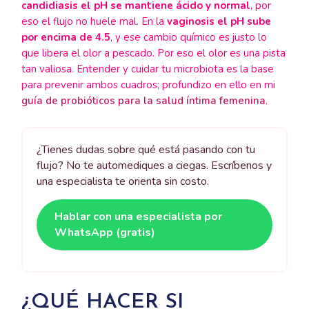
candidiasis el pH se mantiene ácido y normal
, por
eso el flujo no huele mal. En la
vaginosis el pH sube
por encima de 4.5
, y ese cambio químico es justo lo
que libera el olor a pescado. Por eso el olor es una pista
tan valiosa. Entender y cuidar tu microbiota es la base
para prevenir ambos cuadros; profundizo en ello en mi
guía de probióticos para la salud íntima femenina
.
¿Tienes dudas sobre qué está pasando con tu
flujo? No te automediques a ciegas. Escríbenos y
una especialista te orienta sin costo.
Hablar con una especialista por
WhatsApp (gratis)
¿QUÉ HACER SI