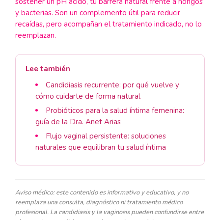
sostener un pH ácido, tu barrera natural frente a hongos
y bacterias. Son un complemento útil para reducir
recaídas, pero acompañan el tratamiento indicado, no lo
reemplazan.
Lee también
Candidiasis recurrente: por qué vuelve y
cómo cuidarte de forma natural
Probióticos para la salud íntima femenina:
guía de la Dra. Anet Arias
Flujo vaginal persistente: soluciones
naturales que equilibran tu salud íntima
Aviso médico: este contenido es informativo y educativo, y no
reemplaza una consulta, diagnóstico ni tratamiento médico
profesional. La candidiasis y la vaginosis pueden confundirse entre