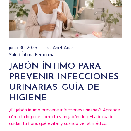
junio 30, 2026
Dra. Anet Arias
Salud Íntima Femenina
JABÓN ÍNTIMO PARA
PREVENIR INFECCIONES
URINARIAS: GUÍA DE
HIGIENE
¿El jabón íntimo previene infecciones urinarias? Aprende
cómo la higiene correcta y un jabón de pH adecuado
cuidan tu flora, qué evitar y cuándo ver al médico.