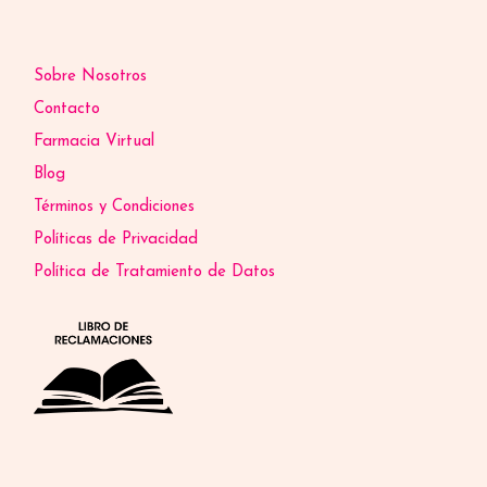
Sobre Nosotros
Contacto
Farmacia Virtual
Blog
Términos y Condiciones
Políticas de Privacidad
Política de Tratamiento de Datos