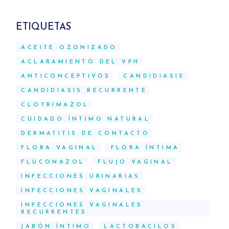
ETIQUETAS
ACEITE OZONIZADO
ACLARAMIENTO DEL VPH
ANTICONCEPTIVOS
CANDIDIASIS
CANDIDIASIS RECURRENTE
CLOTRIMAZOL
CUIDADO ÍNTIMO NATURAL
DERMATITIS DE CONTACTO
FLORA VAGINAL
FLORA ÍNTIMA
FLUCONAZOL
FLUJO VAGINAL
INFECCIONES URINARIAS
INFECCIONES VAGINALES
INFECCIONES VAGINALES
RECURRENTES
JABÓN ÍNTIMO
LACTOBACILOS