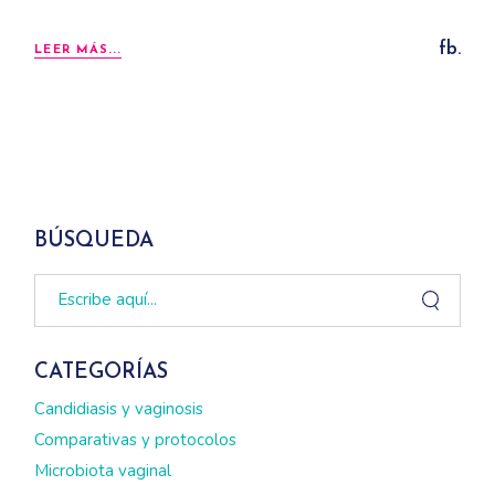
fb.
LEER MÁS...
BÚSQUEDA
Search
CATEGORÍAS
Candidiasis y vaginosis
Comparativas y protocolos
Microbiota vaginal