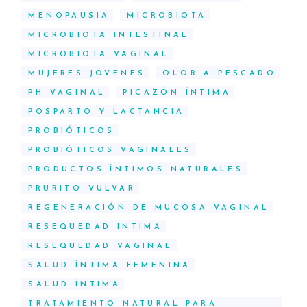
MENOPAUSIA
MICROBIOTA
MICROBIOTA INTESTINAL
MICROBIOTA VAGINAL
MUJERES JÓVENES
OLOR A PESCADO
PH VAGINAL
PICAZÓN ÍNTIMA
POSPARTO Y LACTANCIA
PROBIÓTICOS
PROBIÓTICOS VAGINALES
PRODUCTOS ÍNTIMOS NATURALES
PRURITO VULVAR
REGENERACIÓN DE MUCOSA VAGINAL
RESEQUEDAD INTIMA
RESEQUEDAD VAGINAL
SALUD ÍNTIMA FEMENINA
SALUD ÍNTIMA
TRATAMIENTO NATURAL PARA