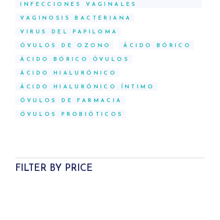
INFECCIONES VAGINALES
VAGINOSIS BACTERIANA
VIRUS DEL PAPILOMA
ÓVULOS DE OZONO
ÁCIDO BÓRICO
ÁCIDO BÓRICO ÓVULOS
ÁCIDO HIALURÓNICO
ÁCIDO HIALURÓNICO ÍNTIMO
ÓVULOS DE FARMACIA
ÓVULOS PROBIÓTICOS
FILTER BY PRICE