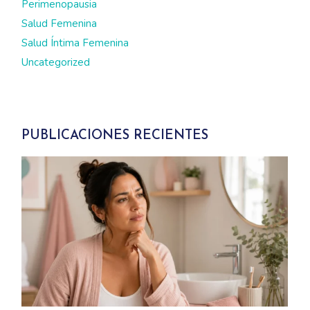
Perimenopausia
Salud Femenina
Salud Íntima Femenina
Uncategorized
PUBLICACIONES RECIENTES