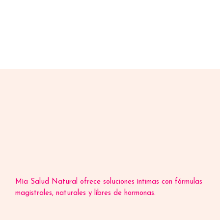
Mía Salud Natural ofrece soluciones íntimas con fórmulas
magistrales, naturales y libres de hormonas.