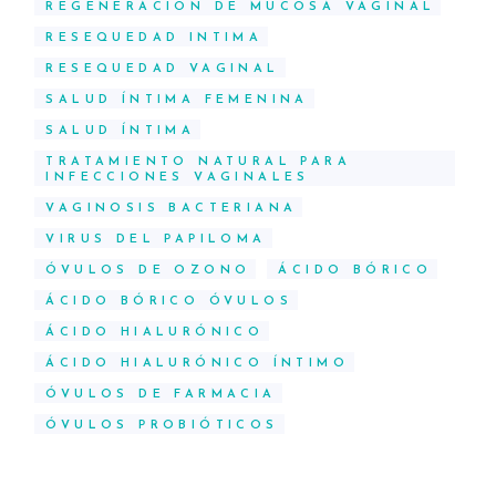
REGENERACIÓN DE MUCOSA VAGINAL
RESEQUEDAD INTIMA
RESEQUEDAD VAGINAL
SALUD ÍNTIMA FEMENINA
SALUD ÍNTIMA
TRATAMIENTO NATURAL PARA
INFECCIONES VAGINALES
VAGINOSIS BACTERIANA
VIRUS DEL PAPILOMA
ÓVULOS DE OZONO
ÁCIDO BÓRICO
ÁCIDO BÓRICO ÓVULOS
ÁCIDO HIALURÓNICO
ÁCIDO HIALURÓNICO ÍNTIMO
ÓVULOS DE FARMACIA
ÓVULOS PROBIÓTICOS