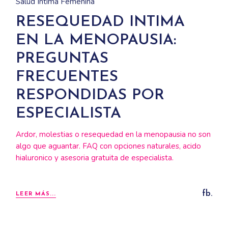
Salud Íntima Femenina
RESEQUEDAD INTIMA
EN LA MENOPAUSIA:
PREGUNTAS
FRECUENTES
RESPONDIDAS POR
ESPECIALISTA
Ardor, molestias o resequedad en la menopausia no son
algo que aguantar. FAQ con opciones naturales, acido
hialuronico y asesoria gratuita de especialista.
fb.
LEER MÁS...