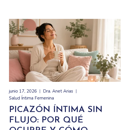
junio 17, 2026
Dra. Anet Arias
Salud Íntima Femenina
PICAZÓN ÍNTIMA SIN
FLUJO: POR QUÉ