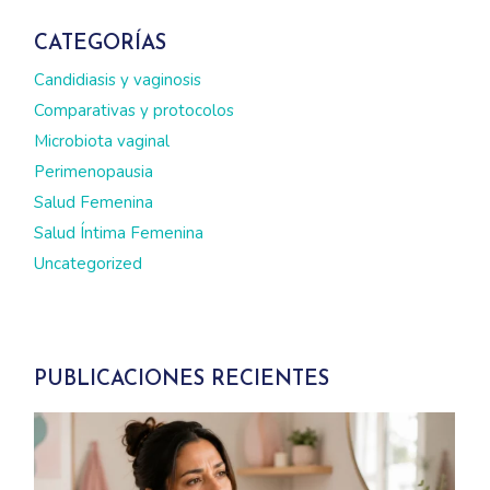
CATEGORÍAS
Candidiasis y vaginosis
Comparativas y protocolos
Microbiota vaginal
Perimenopausia
Salud Femenina
Salud Íntima Femenina
Uncategorized
PUBLICACIONES RECIENTES