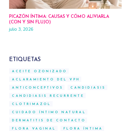
PICAZÓN ÍNTIMA: CAUSAS Y CÓMO ALIVIARLA
(CON Y SIN FLUJO)
julio 3, 2026
ETIQUETAS
ACEITE OZONIZADO
ACLARAMIENTO DEL VPH
ANTICONCEPTIVOS
CANDIDIASIS
CANDIDIASIS RECURRENTE
CLOTRIMAZOL
CUIDADO ÍNTIMO NATURAL
DERMATITIS DE CONTACTO
FLORA VAGINAL
FLORA ÍNTIMA