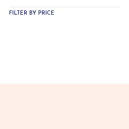
FILTER BY PRICE