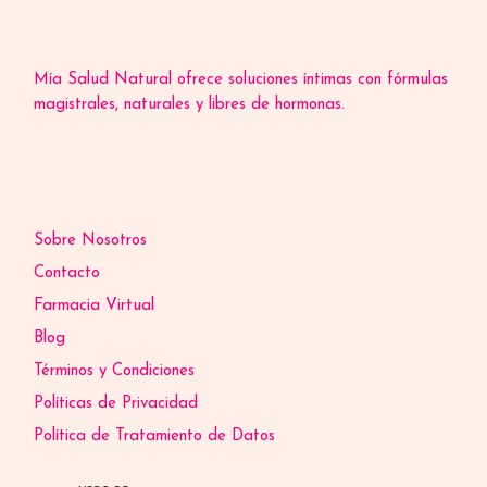
Mía Salud Natural ofrece soluciones íntimas con fórmulas
magistrales, naturales y libres de hormonas.
Sobre Nosotros
Contacto
Farmacia Virtual
Blog
Términos y Condiciones
Políticas de Privacidad
Política de Tratamiento de Datos