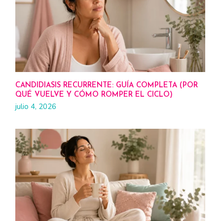
CANDIDIASIS RECURRENTE: GUÍA COMPLETA (POR
QUÉ VUELVE Y CÓMO ROMPER EL CICLO)
julio 4, 2026