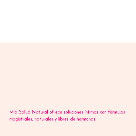
Mía Salud Natural ofrece soluciones íntimas con fórmulas
magistrales, naturales y libres de hormonas.