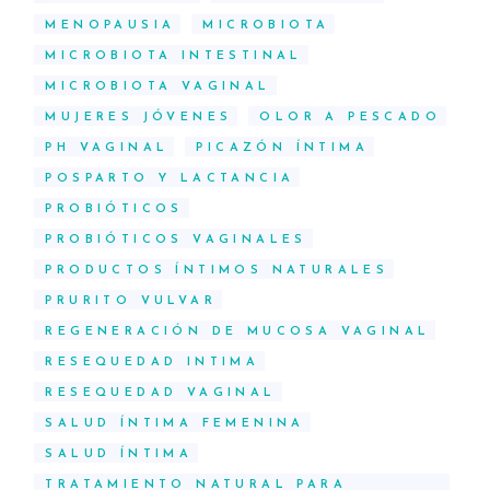
MENOPAUSIA
MICROBIOTA
MICROBIOTA INTESTINAL
MICROBIOTA VAGINAL
MUJERES JÓVENES
OLOR A PESCADO
PH VAGINAL
PICAZÓN ÍNTIMA
POSPARTO Y LACTANCIA
PROBIÓTICOS
PROBIÓTICOS VAGINALES
PRODUCTOS ÍNTIMOS NATURALES
PRURITO VULVAR
REGENERACIÓN DE MUCOSA VAGINAL
RESEQUEDAD INTIMA
RESEQUEDAD VAGINAL
SALUD ÍNTIMA FEMENINA
SALUD ÍNTIMA
TRATAMIENTO NATURAL PARA