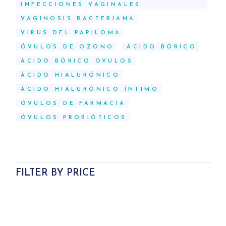
INFECCIONES VAGINALES
VAGINOSIS BACTERIANA
VIRUS DEL PAPILOMA
ÓVULOS DE OZONO
ÁCIDO BÓRICO
ÁCIDO BÓRICO ÓVULOS
ÁCIDO HIALURÓNICO
ÁCIDO HIALURÓNICO ÍNTIMO
ÓVULOS DE FARMACIA
ÓVULOS PROBIÓTICOS
FILTER BY PRICE