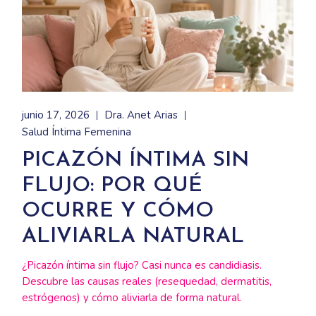
junio 17, 2026
Dra. Anet Arias
Salud Íntima Femenina
PICAZÓN ÍNTIMA SIN
FLUJO: POR QUÉ
OCURRE Y CÓMO
ALIVIARLA NATURAL
¿Picazón íntima sin flujo? Casi nunca es candidiasis.
Descubre las causas reales (resequedad, dermatitis,
estrógenos) y cómo aliviarla de forma natural.