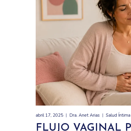
abril 17, 2025
Dra. Anet Arias
Salud Íntim
FLUJO VAGINAL P