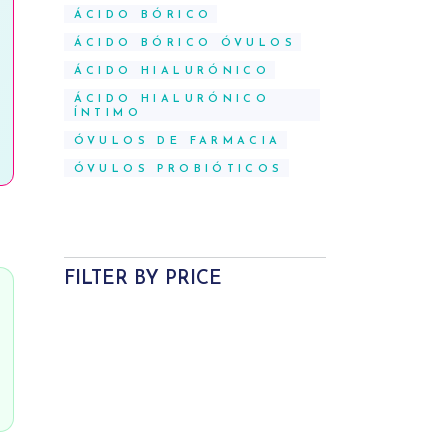
ÁCIDO BÓRICO
ÁCIDO BÓRICO ÓVULOS
ÁCIDO HIALURÓNICO
ÁCIDO HIALURÓNICO
ÍNTIMO
ÓVULOS DE FARMACIA
ÓVULOS PROBIÓTICOS
FILTER BY PRICE