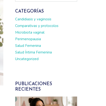
CATEGORÍAS
Candidiasis y vaginosis
Comparativas y protocolos
Microbiota vaginal
Perimenopausia
Salud Femenina
Salud Íntima Femenina
Uncategorized
PUBLICACIONES
RECIENTES