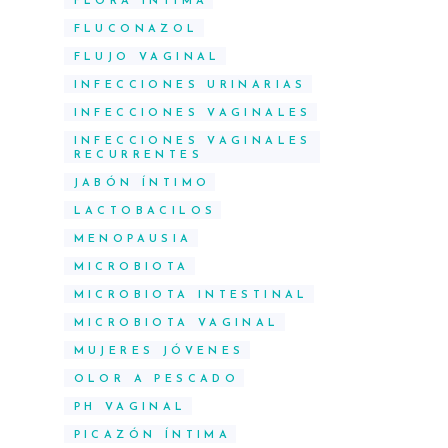
FLORA ÍNTIMA
FLUCONAZOL
FLUJO VAGINAL
INFECCIONES URINARIAS
INFECCIONES VAGINALES
INFECCIONES VAGINALES
RECURRENTES
JABÓN ÍNTIMO
LACTOBACILOS
MENOPAUSIA
MICROBIOTA
MICROBIOTA INTESTINAL
MICROBIOTA VAGINAL
MUJERES JÓVENES
OLOR A PESCADO
PH VAGINAL
PICAZÓN ÍNTIMA