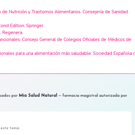
 de Nutrición y Trastornos Alimentarios. Consejería de Sanidad.
ond Edition. Springer.
d. Regenera.
funcionales. Consejo General de Colegios Oficiales de Médicos de
onales para una alimentación más saludable. Sociedad Española 
?
nsados por
Mía Salud Natural
— farmacia magistral autorizada por
 este tema