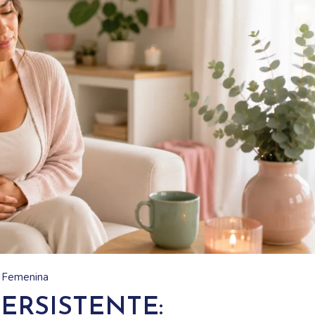
a Femenina
ERSISTENTE: