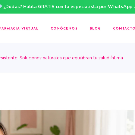
¿Dudas? Habla GRATIS con la especialista por WhatsApp
FARMACIA VIRTUAL
CONÓCENOS
BLOG
CONTACT
rsistente: Soluciones naturales que equilibran tu salud íntima