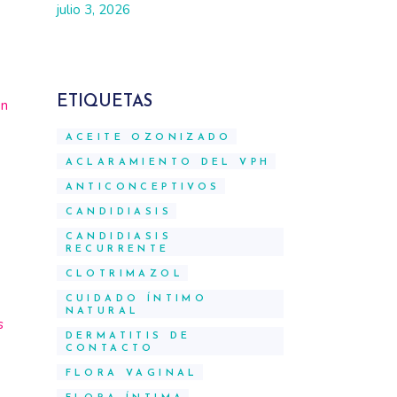
julio 3, 2026
ETIQUETAS
en
ACEITE OZONIZADO
ACLARAMIENTO DEL VPH
ANTICONCEPTIVOS
CANDIDIASIS
CANDIDIASIS
RECURRENTE
CLOTRIMAZOL
CUIDADO ÍNTIMO
NATURAL
s
DERMATITIS DE
CONTACTO
FLORA VAGINAL