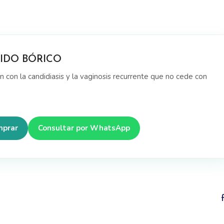
IDO BÓRICO
 con la candidiasis y la vaginosis recurrente que no cede con
mprar
Consultar por WhatsApp