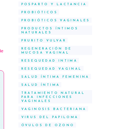
POSPARTO Y LACTANCIA
PROBIÓTICOS
PROBIÓTICOS VAGINALES
PRODUCTOS ÍNTIMOS
NATURALES
PRURITO VULVAR
REGENERACIÓN DE
de
MUCOSA VAGINAL
RESEQUEDAD INTIMA
RESEQUEDAD VAGINAL
SALUD ÍNTIMA FEMENINA
SALUD ÍNTIMA
TRATAMIENTO NATURAL
PARA INFECCIONES
VAGINALES
VAGINOSIS BACTERIANA
VIRUS DEL PAPILOMA
ÓVULOS DE OZONO