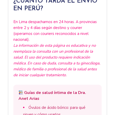
¿CUÁNTO TARDA EL ENVÍO
EN PERÚ?
En Lima despachamos en 24 horas. A provincias
entre 2 y 4 días según destino y courier
(operamos con couriers reconocidos a nivel
nacional).
La información de esta página es educativa y no
reemplaza la consulta con un profesional de la
salud. El uso del producto requiere indicación
médica. En caso de duda, consulta a tu ginecóloga,
médico de familia o profesional de la salud antes
de iniciar cualquier tratamiento.
Guías de salud íntima de la Dra.
Anet Arias
Óvulos de ácido bórico: para qué
sirven y cómo usarlos