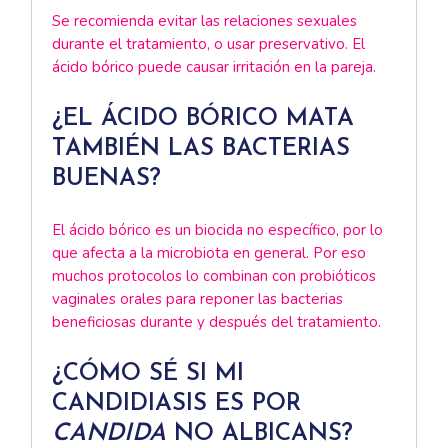
Se recomienda evitar las relaciones sexuales
durante el tratamiento, o usar preservativo. El
ácido bórico puede causar irritación en la pareja.
¿EL ÁCIDO BÓRICO MATA
TAMBIÉN LAS BACTERIAS
BUENAS?
El ácido bórico es un biocida no específico, por lo
que afecta a la microbiota en general. Por eso
muchos protocolos lo combinan con probióticos
vaginales orales para reponer las bacterias
beneficiosas durante y después del tratamiento.
¿CÓMO SÉ SI MI
CANDIDIASIS ES POR
CANDIDA
NO ALBICANS?