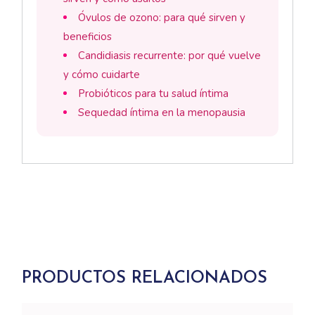
Óvulos de ozono: para qué sirven y
beneficios
Candidiasis recurrente: por qué vuelve
y cómo cuidarte
Probióticos para tu salud íntima
Sequedad íntima en la menopausia
PRODUCTOS RELACIONADOS