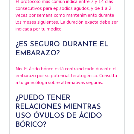
El protocolo más común indica entre 7 y 14 días
consecutivos para episodios agudos, y de 1 a 2
veces por semana como mantenimiento durante
los meses siguientes. La duración exacta debe ser
indicada por tu médico.
¿ES SEGURO DURANTE EL
EMBARAZO?
No.
El ácido bórico está contraindicado durante el
embarazo por su potencial teratogénico. Consulta
a tu ginecóloga sobre alternativas seguras.
¿PUEDO TENER
RELACIONES MIENTRAS
USO ÓVULOS DE ÁCIDO
BÓRICO?