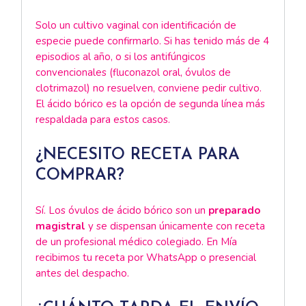
Solo un cultivo vaginal con identificación de
especie puede confirmarlo. Si has tenido más de 4
episodios al año, o si los antifúngicos
convencionales (fluconazol oral, óvulos de
clotrimazol) no resuelven, conviene pedir cultivo.
El ácido bórico es la opción de segunda línea más
respaldada para estos casos.
¿NECESITO RECETA PARA
COMPRAR?
Sí. Los óvulos de ácido bórico son un
preparado
magistral
y se dispensan únicamente con receta
de un profesional médico colegiado. En Mía
recibimos tu receta por WhatsApp o presencial
antes del despacho.