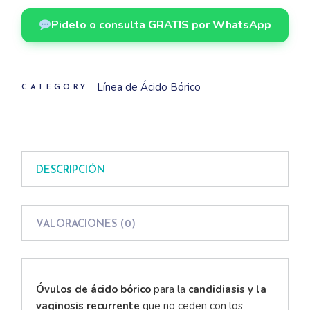
Pidelo o consulta GRATIS por WhatsApp
Línea de Ácido Bórico
CATEGORY:
DESCRIPCIÓN
VALORACIONES (0)
Óvulos de ácido bórico
para la
candidiasis y la
vaginosis recurrente
que no ceden con los