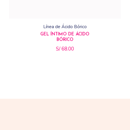
Línea de Ácido Bórico
GEL ÍNTIMO DE ÁCIDO
BÓRICO
S/
68.00