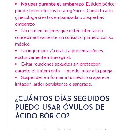
No usar durante el embarazo.
El ácido bórico
puede tener efectos teratogénicos. Consulta a tu
ginecóloga si estás embarazada o sospechas
embarazo.
No usar en mujeres que estén intentando
concebir activamente sin consultar primero con su
médico.
No ingerir por vía oral. La presentación es
exclusivamente intravaginal.
Evitar relaciones sexuales sin protección
durante el tratamiento — puede irritar a la pareja.
Suspender e informar a tu médico si aparece
irritación, ardor persistente o sangrado.
¿CUÁNTOS DÍAS SEGUIDOS
PUEDO USAR ÓVULOS DE
ÁCIDO BÓRICO?