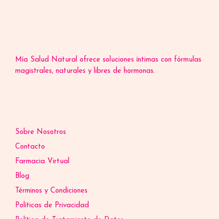
Mía Salud Natural ofrece soluciones íntimas con fórmulas
magistrales, naturales y libres de hormonas.
Sobre Nosotros
Contacto
Farmacia Virtual
Blog
Términos y Condiciones
Políticas de Privacidad