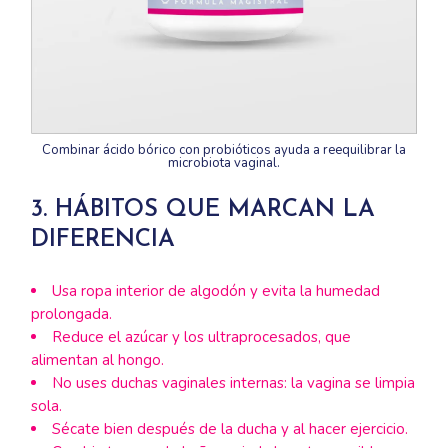
Combinar ácido bórico con probióticos ayuda a reequilibrar la
microbiota vaginal.
3. HÁBITOS QUE MARCAN LA
DIFERENCIA
Usa ropa interior de algodón y evita la humedad
prolongada.
Reduce el azúcar y los ultraprocesados, que
alimentan al hongo.
No uses duchas vaginales internas: la vagina se limpia
sola.
Sécate bien después de la ducha y al hacer ejercicio.