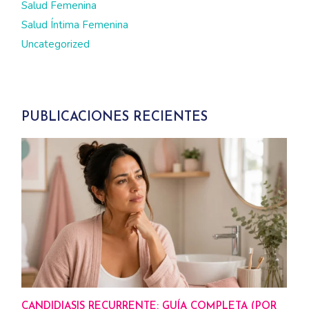
Salud Femenina
Salud Íntima Femenina
Uncategorized
PUBLICACIONES RECIENTES
CANDIDIASIS RECURRENTE: GUÍA COMPLETA (POR