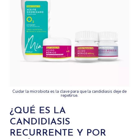
Cuidar la microbiota es la clave para que la candidiasis deje de
repetirse.
¿QUÉ ES LA
CANDIDIASIS
RECURRENTE Y POR