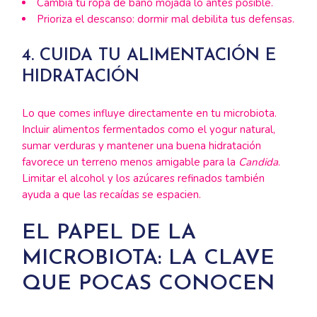
Cambia tu ropa de baño mojada lo antes posible.
Prioriza el descanso: dormir mal debilita tus defensas.
4. CUIDA TU ALIMENTACIÓN E
HIDRATACIÓN
Lo que comes influye directamente en tu microbiota.
Incluir alimentos fermentados como el yogur natural,
sumar verduras y mantener una buena hidratación
favorece un terreno menos amigable para la
Candida
.
Limitar el alcohol y los azúcares refinados también
ayuda a que las recaídas se espacien.
EL PAPEL DE LA
MICROBIOTA: LA CLAVE
QUE POCAS CONOCEN