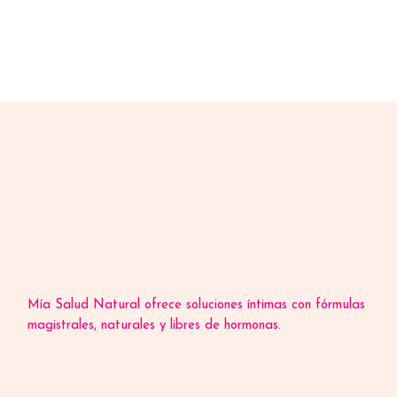
Mía Salud Natural ofrece soluciones íntimas con fórmulas
magistrales, naturales y libres de hormonas.