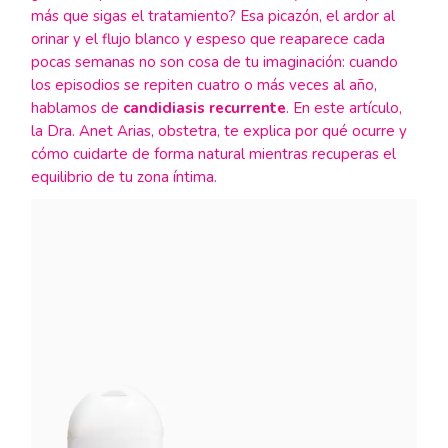
más que sigas el tratamiento? Esa picazón, el ardor al
orinar y el flujo blanco y espeso que reaparece cada
pocas semanas no son cosa de tu imaginación: cuando
los episodios se repiten cuatro o más veces al año,
hablamos de
candidiasis recurrente
. En este artículo,
la Dra. Anet Arias, obstetra, te explica por qué ocurre y
cómo cuidarte de forma natural mientras recuperas el
equilibrio de tu zona íntima.