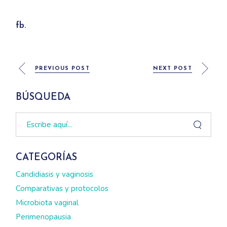
fb.
PREVIOUS POST
NEXT POST
BÚSQUEDA
Search
CATEGORÍAS
Candidiasis y vaginosis
Comparativas y protocolos
Microbiota vaginal
Perimenopausia