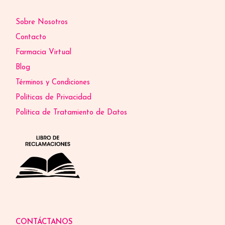
Sobre Nosotros
Contacto
Farmacia Virtual
Blog
Términos y Condiciones
Políticas de Privacidad
Política de Tratamiento de Datos
CONTÁCTANOS