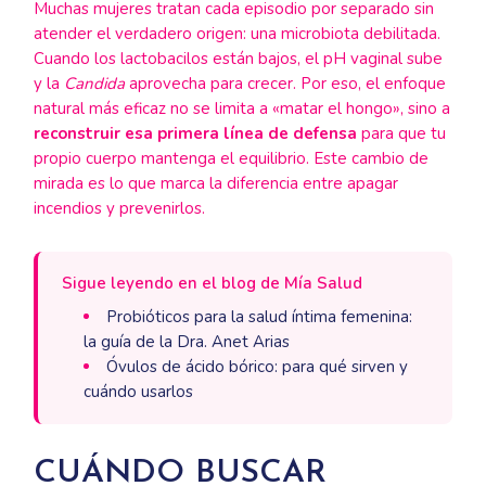
Muchas mujeres tratan cada episodio por separado sin
atender el verdadero origen: una microbiota debilitada.
Cuando los lactobacilos están bajos, el pH vaginal sube
y la
Candida
aprovecha para crecer. Por eso, el enfoque
natural más eficaz no se limita a «matar el hongo», sino a
reconstruir esa primera línea de defensa
para que tu
propio cuerpo mantenga el equilibrio. Este cambio de
mirada es lo que marca la diferencia entre apagar
incendios y prevenirlos.
Sigue leyendo en el blog de Mía Salud
Probióticos para la salud íntima femenina:
la guía de la Dra. Anet Arias
Óvulos de ácido bórico: para qué sirven y
cuándo usarlos
CUÁNDO BUSCAR