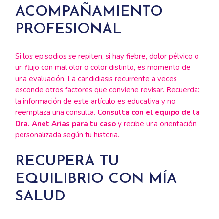
ACOMPAÑAMIENTO
PROFESIONAL
Si los episodios se repiten, si hay fiebre, dolor pélvico o
un flujo con mal olor o color distinto, es momento de
una evaluación. La candidiasis recurrente a veces
esconde otros factores que conviene revisar. Recuerda:
la información de este artículo es educativa y no
reemplaza una consulta.
Consulta con el equipo de la
Dra. Anet Arias para tu caso
y recibe una orientación
personalizada según tu historia.
RECUPERA TU
EQUILIBRIO CON MÍA
SALUD