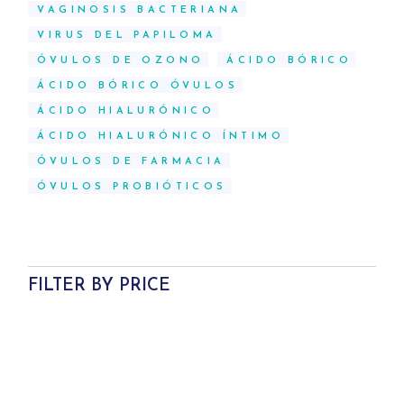
VAGINOSIS BACTERIANA
VIRUS DEL PAPILOMA
ÓVULOS DE OZONO
ÁCIDO BÓRICO
ÁCIDO BÓRICO ÓVULOS
ÁCIDO HIALURÓNICO
ÁCIDO HIALURÓNICO ÍNTIMO
ÓVULOS DE FARMACIA
ÓVULOS PROBIÓTICOS
FILTER BY PRICE