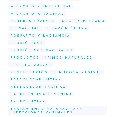
MICROBIOTA INTESTINAL
MICROBIOTA VAGINAL
MUJERES JÓVENES
OLOR A PESCADO
PH VAGINAL
PICAZÓN ÍNTIMA
POSPARTO Y LACTANCIA
PROBIÓTICOS
PROBIÓTICOS VAGINALES
PRODUCTOS ÍNTIMOS NATURALES
PRURITO VULVAR
REGENERACIÓN DE MUCOSA VAGINAL
RESEQUEDAD INTIMA
RESEQUEDAD VAGINAL
SALUD ÍNTIMA FEMENINA
SALUD ÍNTIMA
TRATAMIENTO NATURAL PARA
INFECCIONES VAGINALES