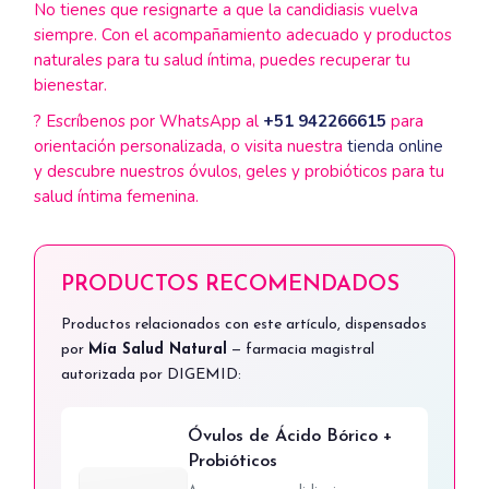
No tienes que resignarte a que la candidiasis vuelva
siempre. Con el acompañamiento adecuado y productos
naturales para tu salud íntima, puedes recuperar tu
bienestar.
? Escríbenos por WhatsApp al
+51 942266615
para
orientación personalizada, o visita nuestra
tienda online
y descubre nuestros óvulos, geles y probióticos para tu
salud íntima femenina.
PRODUCTOS RECOMENDADOS
Productos relacionados con este artículo, dispensados
por
Mía Salud Natural
— farmacia magistral
autorizada por DIGEMID:
Óvulos de Ácido Bórico +
Probióticos