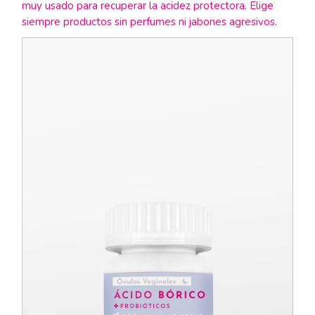
muy usado para recuperar la acidez protectora. Elige
siempre productos sin perfumes ni jabones agresivos.