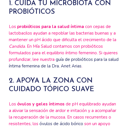
1. CUIDA TU MICROBIOTA CON
PROBIÓTICOS
Los
probióticos para la salud íntima
con cepas de
lactobacilos ayudan a repoblar las bacterias buenas y a
mantener un pH ácido que dificulta el crecimiento de la
Candida
. En Mía Salud contamos con probióticos
formulados para el equilibrio íntimo femenino. Si quieres
profundizar, lee nuestra
guía de probióticos para la salud
íntima femenina de la Dra. Anet Arias
.
2. APOYA LA ZONA CON
CUIDADO TÓPICO SUAVE
Los
óvulos y geles íntimos
de pH equilibrado ayudan
a aliviar la sensación de ardor e irritación y a acompañar
la recuperación de la mucosa. En casos recurrentes o
resistentes, los
óvulos de ácido bórico
son un apoyo