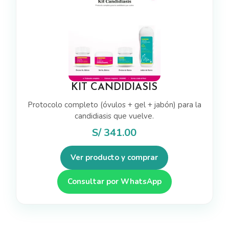
KIT CANDIDIASIS
Protocolo completo (óvulos + gel + jabón) para la
candidiasis que vuelve.
S/
341.00
Ver producto y comprar
Consultar por WhatsApp