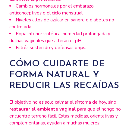
Cambios hormonales por el embarazo,
anticonceptivos o el ciclo menstrual.
Niveles altos de azúcar en sangre o diabetes no
controlada.
Ropa interior sintética, humedad prolongada y
duchas vaginales que alteran el pH.
Estrés sostenido y defensas bajas.
CÓMO CUIDARTE DE
FORMA NATURAL Y
REDUCIR LAS RECAÍDAS
El objetivo no es solo calmar el síntoma de hoy, sino
restaurar el ambiente vaginal
para que el hongo no
encuentre terreno fácil. Estas medidas, orientativas y
complementarias, ayudan a muchas mujeres: