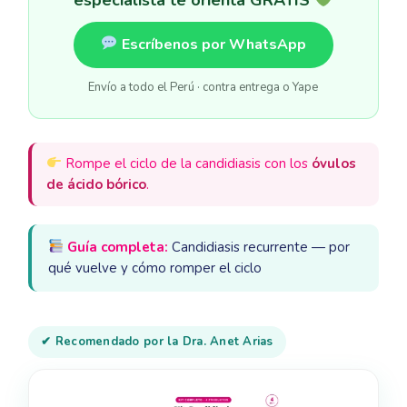
Escríbenos por WhatsApp
Envío a todo el Perú · contra entrega o Yape
Rompe el ciclo de la candidiasis con los
óvulos
de ácido bórico
.
Guía completa:
Candidiasis recurrente — por
qué vuelve y cómo romper el ciclo
✔ Recomendado por la Dra. Anet Arias