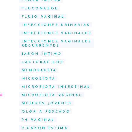
FLORA ÍNTIMA
FLUCONAZOL
FLUJO VAGINAL
INFECCIONES URINARIAS
INFECCIONES VAGINALES
INFECCIONES VAGINALES
RECURRENTES
JABÓN ÍNTIMO
LACTOBACILOS
MENOPAUSIA
MICROBIOTA
MICROBIOTA INTESTINAL
os
MICROBIOTA VAGINAL
MUJERES JÓVENES
OLOR A PESCADO
PH VAGINAL
PICAZÓN ÍNTIMA