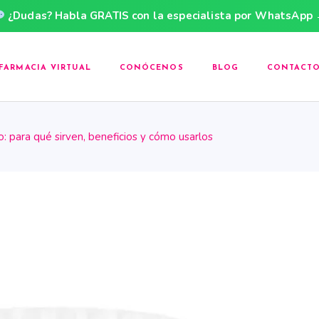
¿Dudas? Habla GRATIS con la especialista por WhatsApp
FARMACIA VIRTUAL
CONÓCENOS
BLOG
CONTACT
: para qué sirven, beneficios y cómo usarlos