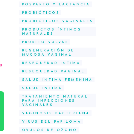
POSPARTO Y LACTANCIA
PROBIÓTICOS
PROBIÓTICOS VAGINALES
PRODUCTOS ÍNTIMOS
NATURALES
PRURITO VULVAR
REGENERACIÓN DE
MUCOSA VAGINAL
RESEQUEDAD INTIMA
a
RESEQUEDAD VAGINAL
SALUD ÍNTIMA FEMENINA
SALUD ÍNTIMA
TRATAMIENTO NATURAL
PARA INFECCIONES
VAGINALES
VAGINOSIS BACTERIANA
VIRUS DEL PAPILOMA
ÓVULOS DE OZONO