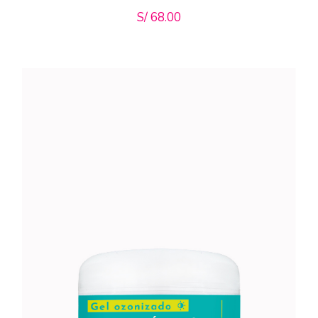
S/
68.00