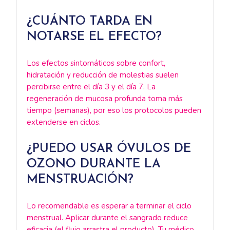
¿CUÁNTO TARDA EN
NOTARSE EL EFECTO?
Los efectos sintomáticos sobre confort,
hidratación y reducción de molestias suelen
percibirse entre el día 3 y el día 7. La
regeneración de mucosa profunda toma más
tiempo (semanas), por eso los protocolos pueden
extenderse en ciclos.
¿PUEDO USAR ÓVULOS DE
OZONO DURANTE LA
MENSTRUACIÓN?
Lo recomendable es esperar a terminar el ciclo
menstrual. Aplicar durante el sangrado reduce
eficacia (el flujo arrastra el producto). Tu médico