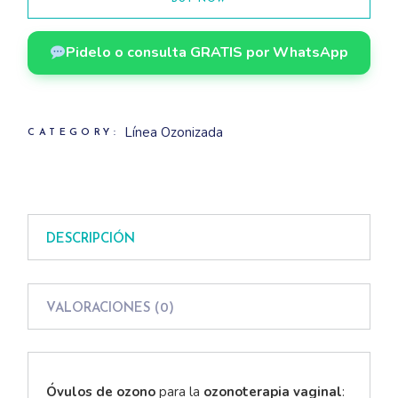
Pidelo o consulta GRATIS por WhatsApp
Línea Ozonizada
CATEGORY:
DESCRIPCIÓN
VALORACIONES (0)
Óvulos de ozono
para la
ozonoterapia vaginal
: