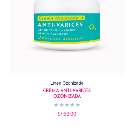
Línea Ozonizada
CREMA ANTI-VÁRICES
OZONIZADA
S/
68.00