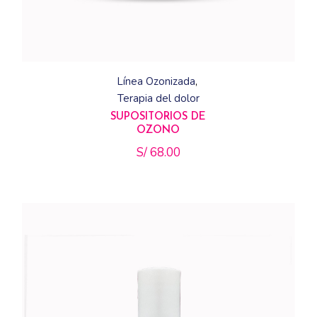
Línea Ozonizada
Terapia del dolor
SUPOSITORIOS DE
OZONO
S/
68.00