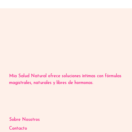
Mía Salud Natural ofrece soluciones íntimas con fórmulas
magistrales, naturales y libres de hormonas.
Sobre Nosotros
Contacto