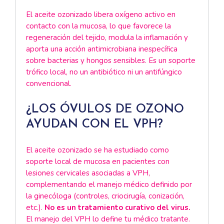
El aceite ozonizado libera oxígeno activo en
contacto con la mucosa, lo que favorece la
regeneración del tejido, modula la inflamación y
aporta una acción antimicrobiana inespecífica
sobre bacterias y hongos sensibles. Es un soporte
trófico local, no un antibiótico ni un antifúngico
convencional.
¿LOS ÓVULOS DE OZONO
AYUDAN CON EL VPH?
El aceite ozonizado se ha estudiado como
soporte local de mucosa en pacientes con
lesiones cervicales asociadas a VPH,
complementando el manejo médico definido por
la ginecóloga (controles, criocirugía, conización,
etc.).
No es un tratamiento curativo del virus.
El manejo del VPH lo define tu médico tratante.