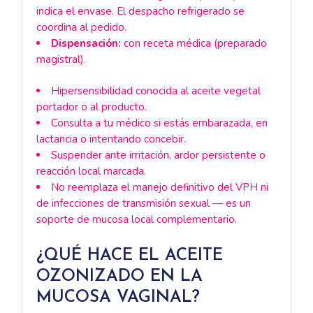
indica el envase. El despacho refrigerado se
coordina al pedido.
Dispensación:
con receta médica (preparado
magistral).
Hipersensibilidad conocida al aceite vegetal
portador o al producto.
Consulta a tu médico si estás embarazada, en
lactancia o intentando concebir.
Suspender ante irritación, ardor persistente o
reacción local marcada.
No reemplaza el manejo definitivo del VPH ni
de infecciones de transmisión sexual — es un
soporte de mucosa local complementario.
¿QUÉ HACE EL ACEITE
OZONIZADO EN LA
MUCOSA VAGINAL?