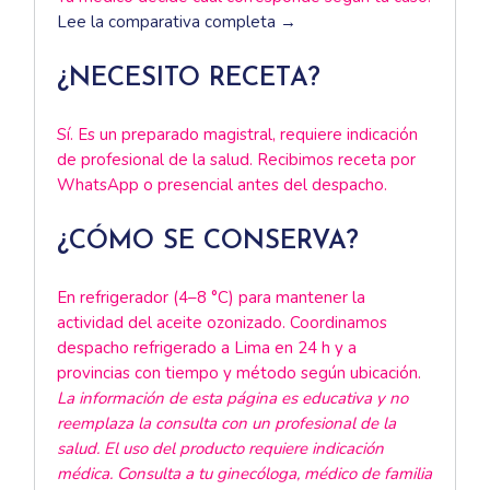
Lee la comparativa completa →
¿NECESITO RECETA?
Sí. Es un preparado magistral, requiere indicación
de profesional de la salud. Recibimos receta por
WhatsApp o presencial antes del despacho.
¿CÓMO SE CONSERVA?
En refrigerador (4–8 °C) para mantener la
actividad del aceite ozonizado. Coordinamos
despacho refrigerado a Lima en 24 h y a
provincias con tiempo y método según ubicación.
La información de esta página es educativa y no
reemplaza la consulta con un profesional de la
salud. El uso del producto requiere indicación
médica. Consulta a tu ginecóloga, médico de familia