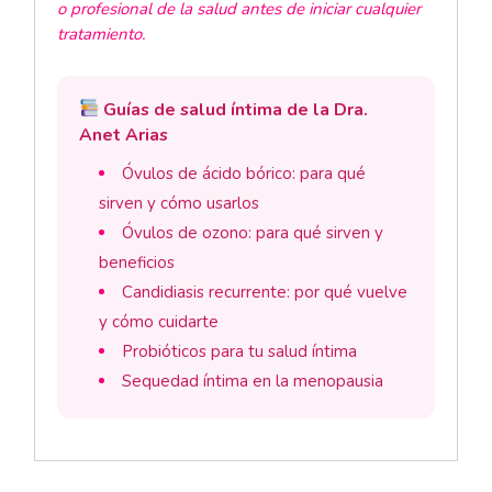
o profesional de la salud antes de iniciar cualquier
tratamiento.
Guías de salud íntima de la Dra.
Anet Arias
Óvulos de ácido bórico: para qué
sirven y cómo usarlos
Óvulos de ozono: para qué sirven y
beneficios
Candidiasis recurrente: por qué vuelve
y cómo cuidarte
Probióticos para tu salud íntima
Sequedad íntima en la menopausia