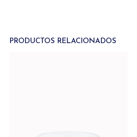
PRODUCTOS RELACIONADOS