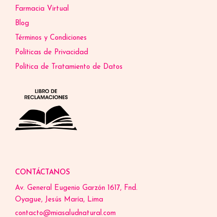
Farmacia Virtual
Blog
Términos y Condiciones
Políticas de Privacidad
Política de Tratamiento de Datos
CONTÁCTANOS
Av. General Eugenio Garzón 1617, Fnd.
Oyague, Jesús María, Lima
contacto@miasaludnatural.com