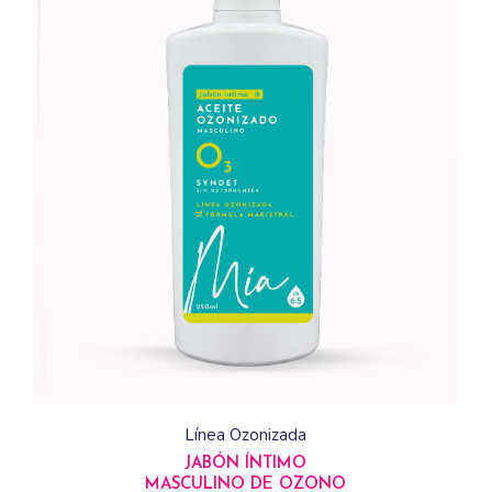
Línea Ozonizada
JABÓN ÍNTIMO
MASCULINO DE OZONO