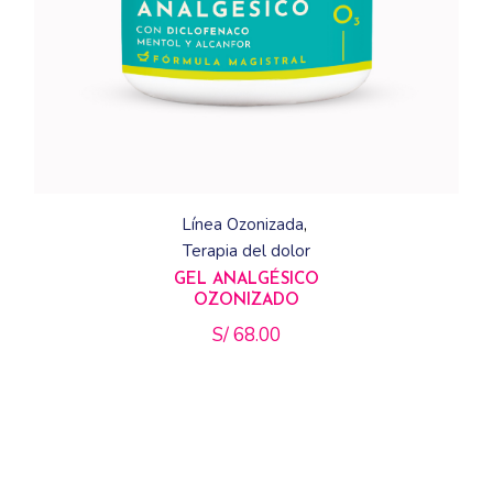
Línea Ozonizada
Terapia del dolor
GEL ANALGÉSICO
OZONIZADO
S/
68.00