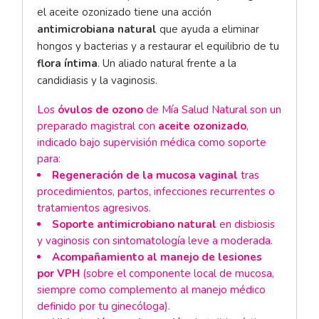
el aceite ozonizado tiene una acción
antimicrobiana natural
que ayuda a eliminar
hongos y bacterias y a restaurar el equilibrio de tu
flora íntima
. Un aliado natural frente a la
candidiasis y la vaginosis.
Los
óvulos de ozono
de Mía Salud Natural son un
preparado magistral con
aceite ozonizado
,
indicado bajo supervisión médica como soporte
para:
Regeneración de la mucosa vaginal
tras
procedimientos, partos, infecciones recurrentes o
tratamientos agresivos.
Soporte antimicrobiano natural
en disbiosis
y vaginosis con sintomatología leve a moderada.
Acompañamiento al manejo de lesiones
por VPH
(sobre el componente local de mucosa,
siempre como complemento al manejo médico
definido por tu ginecóloga).