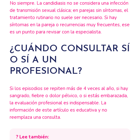
No siempre. La candidiasis no se considera una infección
de transmisión sexual clásica; en parejas sin síntomas, el
tratamiento rutinario no suele ser necesario. Si hay
síntomas en la pareja o recurrencias muy frecuentes, ese
es un punto para revisar con la especialista.
¿CUÁNDO CONSULTAR SÍ
O SÍ A UN
PROFESIONAL?
Si los episodios se repiten más de 4 veces al año, si hay
sangrado, fiebre o dolor pélvico, o si estás embarazada,
la evaluación profesional es indispensable. La
información de este artículo es educativa y no
reemplaza una consulta.
? Lee también: