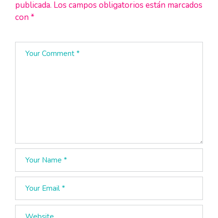
publicada.
Los campos obligatorios están marcados
con
*