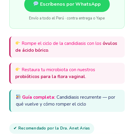
Escríbenos por WhatsApp
Envío a todo el Perú · contra entrega o Yape
Rompe el ciclo de la candidiasis con los
óvulos
de ácido bórico
.
Restaura tu microbiota con nuestros
probióticos para la flora vaginal
.
Guía completa:
Candidiasis recurrente — por
qué vuelve y cómo romper el ciclo
✔ Recomendado por la Dra. Anet Arias