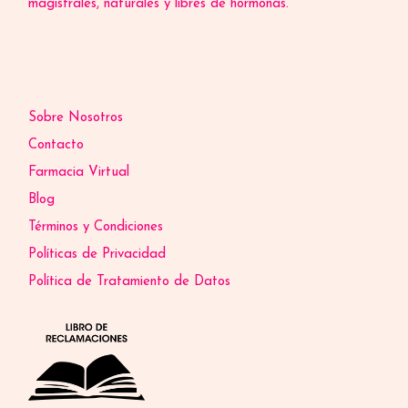
magistrales, naturales y libres de hormonas.
Sobre Nosotros
Contacto
Farmacia Virtual
Blog
Términos y Condiciones
Políticas de Privacidad
Política de Tratamiento de Datos