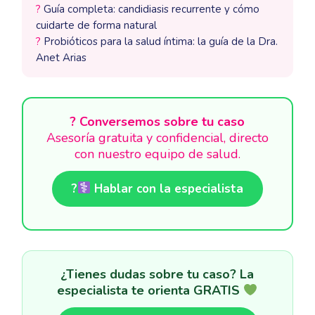
?
Guía completa: candidiasis recurrente y cómo
cuidarte de forma natural
?
Probióticos para la salud íntima: la guía de la Dra.
Anet Arias
? Conversemos sobre tu caso
Asesoría gratuita y confidencial, directo
con nuestro equipo de salud.
?‍
Hablar con la especialista
¿Tienes dudas sobre tu caso? La
especialista te orienta GRATIS