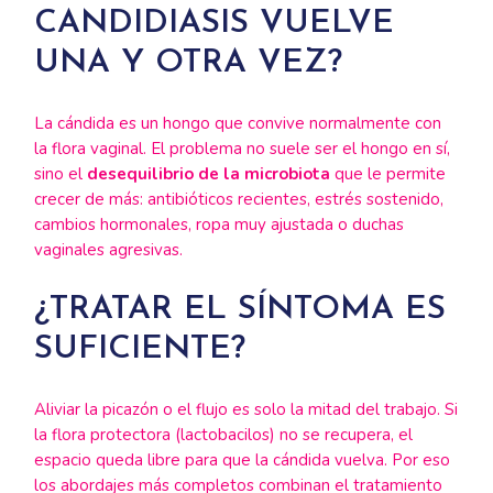
CANDIDIASIS VUELVE
UNA Y OTRA VEZ?
La cándida es un hongo que convive normalmente con
la flora vaginal. El problema no suele ser el hongo en sí,
sino el
desequilibrio de la microbiota
que le permite
crecer de más: antibióticos recientes, estrés sostenido,
cambios hormonales, ropa muy ajustada o duchas
vaginales agresivas.
¿TRATAR EL SÍNTOMA ES
SUFICIENTE?
Aliviar la picazón o el flujo es solo la mitad del trabajo. Si
la flora protectora (lactobacilos) no se recupera, el
espacio queda libre para que la cándida vuelva. Por eso
los abordajes más completos combinan el tratamiento