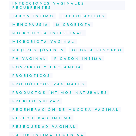
INFECCIONES VAGINALES
RECURRENTES
JABÓN ÍNTIMO
LACTOBACILOS
MENOPAUSIA
MICROBIOTA
MICROBIOTA INTESTINAL
MICROBIOTA VAGINAL
MUJERES JÓVENES
OLOR A PESCADO
PH VAGINAL
PICAZÓN ÍNTIMA
POSPARTO Y LACTANCIA
PROBIÓTICOS
PROBIÓTICOS VAGINALES
PRODUCTOS ÍNTIMOS NATURALES
PRURITO VULVAR
REGENERACIÓN DE MUCOSA VAGINAL
RESEQUEDAD INTIMA
RESEQUEDAD VAGINAL
SALUD ÍNTIMA FEMENINA