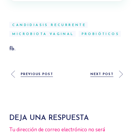
CANDIDIASIS RECURRENTE
MICROBIOTA VAGINAL
PROBIÓTICOS
fb.
PREVIOUS POST
NEXT POST
DEJA UNA RESPUESTA
Tu dirección de correo electrónico no será