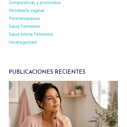
Comparativas y protocolos
Microbiota vaginal
Perimenopausia
Salud Femenina
Salud Íntima Femenina
Uncategorized
PUBLICACIONES RECIENTES