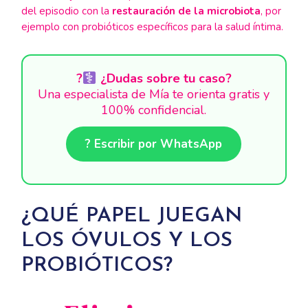
del episodio con la
restauración de la microbiota
, por
ejemplo con probióticos específicos para la salud íntima.
?‍
¿Dudas sobre tu caso?
Una especialista de Mía te orienta gratis y
100% confidencial.
? Escribir por WhatsApp
¿QUÉ PAPEL JUEGAN
LOS ÓVULOS Y LOS
PROBIÓTICOS?