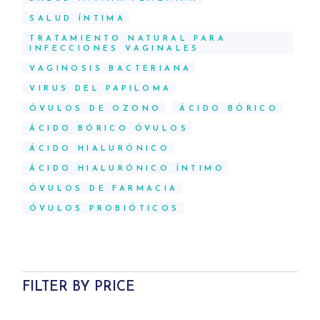
SALUD ÍNTIMA
TRATAMIENTO NATURAL PARA
INFECCIONES VAGINALES
VAGINOSIS BACTERIANA
VIRUS DEL PAPILOMA
ÓVULOS DE OZONO
ÁCIDO BÓRICO
ÁCIDO BÓRICO ÓVULOS
ÁCIDO HIALURÓNICO
ÁCIDO HIALURÓNICO ÍNTIMO
ÓVULOS DE FARMACIA
ÓVULOS PROBIÓTICOS
FILTER BY PRICE