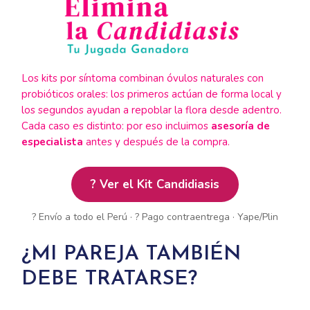
Los kits por síntoma combinan óvulos naturales con
probióticos orales: los primeros actúan de forma local y
los segundos ayudan a repoblar la flora desde adentro.
Cada caso es distinto: por eso incluimos
asesoría de
especialista
antes y después de la compra.
? Ver el Kit Candidiasis
? Envío a todo el Perú · ? Pago contraentrega · Yape/Plin
¿MI PAREJA TAMBIÉN
DEBE TRATARSE?