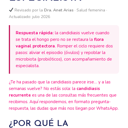
Revisado por la
Dra. Anet Arias
· Salud femenina ·
Actualizado: julio 2026
Respuesta rápida:
la candidiasis vuelve cuando
se trata el hongo pero no se restaura la
flora
vaginal protectora
. Romper el ciclo requiere dos
pasos: aliviar el episodio (óvulos) y repoblar la
microbiota (probióticos), con acompañamiento de
especialista.
¿Te ha pasado que la candidiasis parece irse… y a las
semanas vuelve? No estás sola: la
candidiasis
recurrente
es una de las consultas más frecuentes que
recibimos. Aquí respondemos, en formato pregunta-
respuesta, las dudas que más nos llegan por WhatsApp.
¿POR QUÉ LA