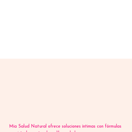
Mía Salud Natural ofrece soluciones íntimas con fórmulas