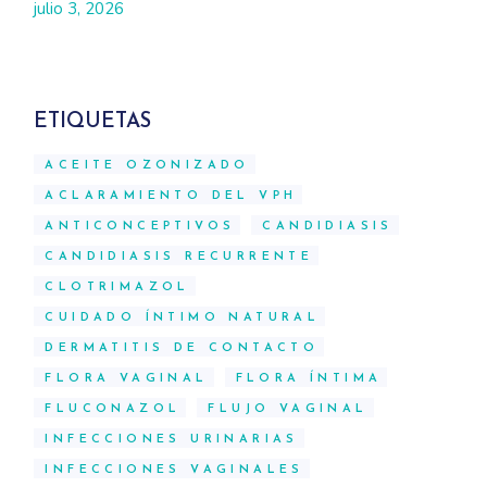
julio 3, 2026
ETIQUETAS
ACEITE OZONIZADO
ACLARAMIENTO DEL VPH
ANTICONCEPTIVOS
CANDIDIASIS
CANDIDIASIS RECURRENTE
CLOTRIMAZOL
CUIDADO ÍNTIMO NATURAL
DERMATITIS DE CONTACTO
FLORA VAGINAL
FLORA ÍNTIMA
FLUCONAZOL
FLUJO VAGINAL
INFECCIONES URINARIAS
INFECCIONES VAGINALES