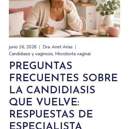
junio 16, 2026
Dra. Anet Arias
Candidiasis y vaginosis
Microbiota vaginal
PREGUNTAS
FRECUENTES SOBRE
LA CANDIDIASIS
QUE VUELVE:
RESPUESTAS DE
ESPECIALISTA