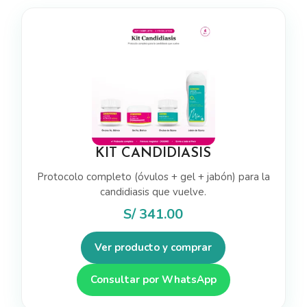
KIT CANDIDIASIS
Protocolo completo (óvulos + gel + jabón) para la
candidiasis que vuelve.
S/
341.00
Ver producto y comprar
Consultar por WhatsApp