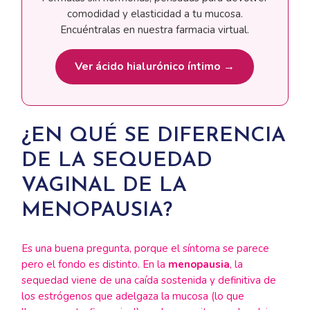
comodidad y elasticidad a tu mucosa.
Encuéntralas en nuestra farmacia virtual.
Ver ácido hialurónico íntimo →
¿EN QUÉ SE DIFERENCIA
DE LA SEQUEDAD
VAGINAL DE LA
MENOPAUSIA?
Es una buena pregunta, porque el síntoma se parece
pero el fondo es distinto. En la
menopausia
, la
sequedad viene de una caída sostenida y definitiva de
los estrógenos que adelgaza la mucosa (lo que