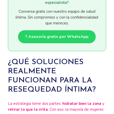
especialista?
Conversa gratis con nuestro equipo de salud
íntima. Sin compromiso y con la confidencialidad
que mereces.
? Asesoría gratis por WhatsApp
¿QUÉ SOLUCIONES
REALMENTE
FUNCIONAN PARA LA
RESEQUEDAD ÍNTIMA?
La estrategia tiene dos partes:
hidratar bien la zona
y
retirar lo que la irrita
. Con eso, la mayoría de mujeres