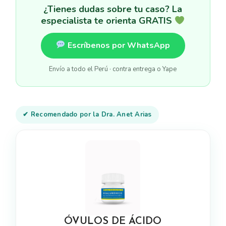
¿Tienes dudas sobre tu caso? La
especialista te orienta GRATIS
Escríbenos por WhatsApp
Envío a todo el Perú · contra entrega o Yape
✔ Recomendado por la Dra. Anet Arias
ÓVULOS DE ÁCIDO