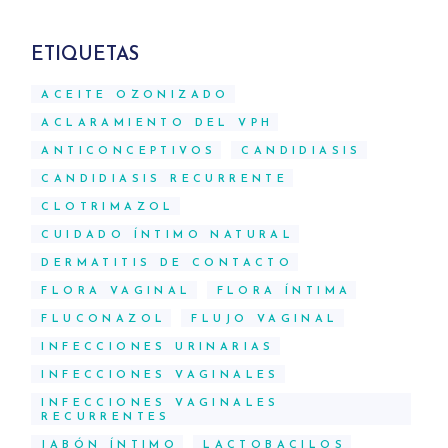
ETIQUETAS
ACEITE OZONIZADO
ACLARAMIENTO DEL VPH
ANTICONCEPTIVOS
CANDIDIASIS
CANDIDIASIS RECURRENTE
CLOTRIMAZOL
CUIDADO ÍNTIMO NATURAL
DERMATITIS DE CONTACTO
FLORA VAGINAL
FLORA ÍNTIMA
FLUCONAZOL
FLUJO VAGINAL
INFECCIONES URINARIAS
INFECCIONES VAGINALES
INFECCIONES VAGINALES
RECURRENTES
JABÓN ÍNTIMO
LACTOBACILOS