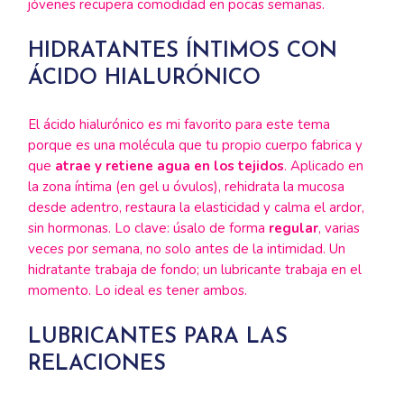
jóvenes recupera comodidad en pocas semanas.
HIDRATANTES ÍNTIMOS CON
ÁCIDO HIALURÓNICO
El ácido hialurónico es mi favorito para este tema
porque es una molécula que tu propio cuerpo fabrica y
que
atrae y retiene agua en los tejidos
. Aplicado en
la zona íntima (en gel u óvulos), rehidrata la mucosa
desde adentro, restaura la elasticidad y calma el ardor,
sin hormonas. Lo clave: úsalo de forma
regular
, varias
veces por semana, no solo antes de la intimidad. Un
hidratante trabaja de fondo; un lubricante trabaja en el
momento. Lo ideal es tener ambos.
LUBRICANTES PARA LAS
RELACIONES