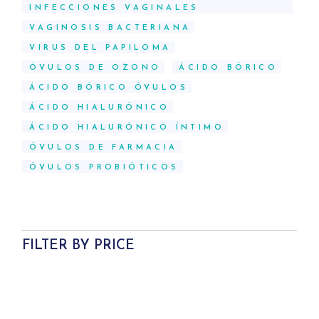
INFECCIONES VAGINALES
VAGINOSIS BACTERIANA
VIRUS DEL PAPILOMA
ÓVULOS DE OZONO
ÁCIDO BÓRICO
ÁCIDO BÓRICO ÓVULOS
ÁCIDO HIALURÓNICO
ÁCIDO HIALURÓNICO ÍNTIMO
ÓVULOS DE FARMACIA
ÓVULOS PROBIÓTICOS
FILTER BY PRICE