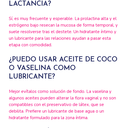
LACTANCIA?
Sí, es muy frecuente y esperable. La prolactina alta y el
estrógeno bajo resecan la mucosa de forma temporal, y
suele resolverse tras el destete. Un hidratante íntimo y
un lubricante para las relaciones ayudan a pasar esta
etapa con comodidad.
¿PUEDO USAR ACEITE DE COCO
O VASELINA COMO
LUBRICANTE?
Mejor evítalos como solución de fondo. La vaselina y
algunos aceites pueden alterar la flora vaginal y no son
compatibles con el preservativo de látex, que se
debilita. Prefiere un lubricante de base agua o un
hidratante formulado para la zona íntima.