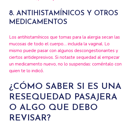
8. ANTIHISTAMÍNICOS Y OTROS
MEDICAMENTOS
Los antihistamínicos que tomas para la alergia secan las
mucosas de todo el cuerpo… incluida la vaginal. Lo
mismo puede pasar con algunos descongestionantes y
ciertos antidepresivos. Si notaste sequedad al empezar
un medicamento nuevo, no lo suspendas: coméntalo con
quien te lo indicó.
¿CÓMO SABER SI ES UNA
RESEQUEDAD PASAJERA
O ALGO QUE DEBO
REVISAR?