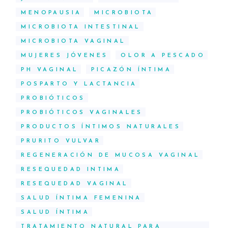
MENOPAUSIA
MICROBIOTA
MICROBIOTA INTESTINAL
MICROBIOTA VAGINAL
MUJERES JÓVENES
OLOR A PESCADO
PH VAGINAL
PICAZÓN ÍNTIMA
POSPARTO Y LACTANCIA
PROBIÓTICOS
PROBIÓTICOS VAGINALES
PRODUCTOS ÍNTIMOS NATURALES
PRURITO VULVAR
REGENERACIÓN DE MUCOSA VAGINAL
RESEQUEDAD INTIMA
RESEQUEDAD VAGINAL
SALUD ÍNTIMA FEMENINA
SALUD ÍNTIMA
TRATAMIENTO NATURAL PARA