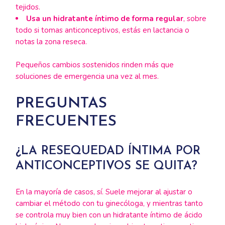
tejidos.
Usa un hidratante íntimo de forma regular
, sobre
todo si tomas anticonceptivos, estás en lactancia o
notas la zona reseca.
Pequeños cambios sostenidos rinden más que
soluciones de emergencia una vez al mes.
PREGUNTAS
FRECUENTES
¿LA RESEQUEDAD ÍNTIMA POR
ANTICONCEPTIVOS SE QUITA?
En la mayoría de casos, sí. Suele mejorar al ajustar o
cambiar el método con tu ginecóloga, y mientras tanto
se controla muy bien con un hidratante íntimo de ácido