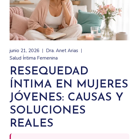
junio 21, 2026
Dra. Anet Arias
Salud Íntima Femenina
RESEQUEDAD
ÍNTIMA EN MUJERES
JÓVENES: CAUSAS Y
SOLUCIONES
REALES