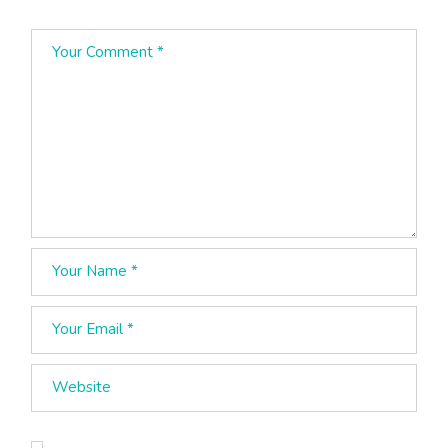
Guarda mi nombre, correo electrónico y web en este