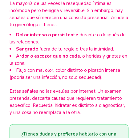
La mayoría de las veces la resequedad íntima es
incómoda pero benigna y reversible. Sin embargo, hay
señales que sí merecen una consulta presencial. Acude a
tu ginecóloga si tienes:
Dolor intenso o persistente
durante o después de
las relaciones.
Sangrado
fuera de tu regla o tras la intimidad.
Ardor o escozor que no cede
, o heridas y grietas en
la zona.
Flujo con mal olor, color distinto o picazón intensa
(podría ser una infección, no solo sequedad).
Estas señales no las evalúes por internet. Un examen
presencial descarta causas que requieren tratamiento
específico. Recuerda: hidratar es distinto a diagnosticar,
y una cosa no reemplaza a la otra.
¿Tienes dudas y prefieres hablarlo con una