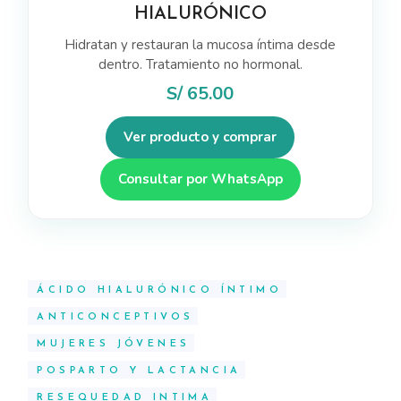
HIALURÓNICO
Hidratan y restauran la mucosa íntima desde
dentro. Tratamiento no hormonal.
S/
65.00
Ver producto y comprar
Consultar por WhatsApp
ÁCIDO HIALURÓNICO ÍNTIMO
ANTICONCEPTIVOS
MUJERES JÓVENES
POSPARTO Y LACTANCIA
RESEQUEDAD INTIMA