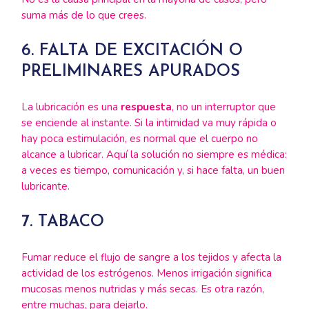
suma más de lo que crees.
6. FALTA DE EXCITACIÓN O
PRELIMINARES APURADOS
La lubricación es una
respuesta
, no un interruptor que
se enciende al instante. Si la intimidad va muy rápida o
hay poca estimulación, es normal que el cuerpo no
alcance a lubricar. Aquí la solución no siempre es médica:
a veces es tiempo, comunicación y, si hace falta, un buen
lubricante.
7. TABACO
Fumar reduce el flujo de sangre a los tejidos y afecta la
actividad de los estrógenos. Menos irrigación significa
mucosas menos nutridas y más secas. Es otra razón,
entre muchas, para dejarlo.