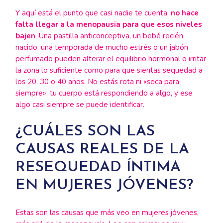
Y aquí está el punto que casi nadie te cuenta:
no hace
falta llegar a la menopausia para que esos niveles
bajen
. Una pastilla anticonceptiva, un bebé recién
nacido, una temporada de mucho estrés o un jabón
perfumado pueden alterar el equilibrio hormonal o irritar
la zona lo suficiente como para que sientas sequedad a
los 20, 30 o 40 años. No estás rota ni «seca para
siempre»: tu cuerpo está respondiendo a algo, y ese
algo casi siempre se puede identificar.
¿CUÁLES SON LAS
CAUSAS REALES DE LA
RESEQUEDAD ÍNTIMA
EN MUJERES JÓVENES?
Estas son las causas que más veo en mujeres jóvenes,