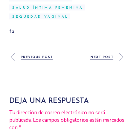
SALUD ÍNTIMA FEMENINA
SEQUEDAD VAGINAL
fb.
PREVIOUS POST
NEXT POST
DEJA UNA RESPUESTA
Tu dirección de correo electrónico no será
publicada.
Los campos obligatorios están marcados
con
*