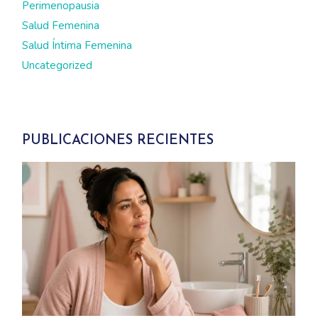
Perimenopausia
Salud Femenina
Salud Íntima Femenina
Uncategorized
PUBLICACIONES RECIENTES