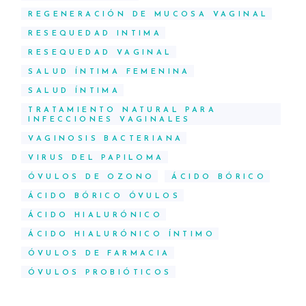
REGENERACIÓN DE MUCOSA VAGINAL
RESEQUEDAD INTIMA
RESEQUEDAD VAGINAL
SALUD ÍNTIMA FEMENINA
SALUD ÍNTIMA
TRATAMIENTO NATURAL PARA
INFECCIONES VAGINALES
VAGINOSIS BACTERIANA
VIRUS DEL PAPILOMA
ÓVULOS DE OZONO
ÁCIDO BÓRICO
ÁCIDO BÓRICO ÓVULOS
ÁCIDO HIALURÓNICO
ÁCIDO HIALURÓNICO ÍNTIMO
ÓVULOS DE FARMACIA
ÓVULOS PROBIÓTICOS