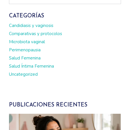
CATEGORÍAS
Candidiasis y vaginosis
Comparativas y protocolos
Microbiota vaginal
Perimenopausia
Salud Femenina
Salud Íntima Femenina
Uncategorized
PUBLICACIONES RECIENTES