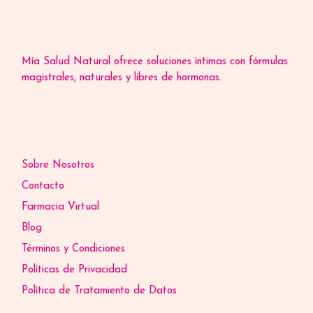
Mía Salud Natural ofrece soluciones íntimas con fórmulas
magistrales, naturales y libres de hormonas.
Sobre Nosotros
Contacto
Farmacia Virtual
Blog
Términos y Condiciones
Políticas de Privacidad
Política de Tratamiento de Datos