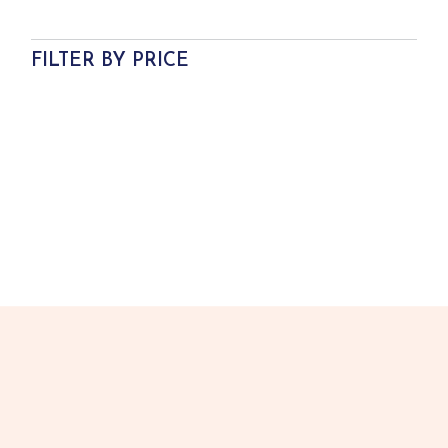
FILTER BY PRICE