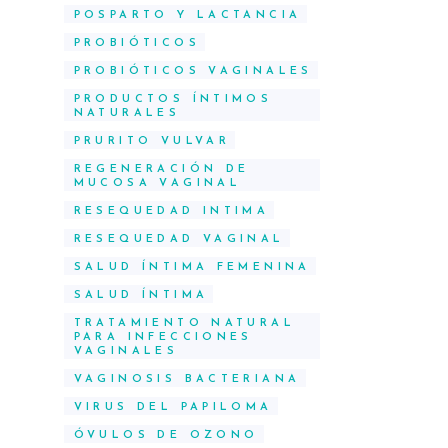
POSPARTO Y LACTANCIA
PROBIÓTICOS
PROBIÓTICOS VAGINALES
PRODUCTOS ÍNTIMOS
NATURALES
PRURITO VULVAR
REGENERACIÓN DE
MUCOSA VAGINAL
RESEQUEDAD INTIMA
RESEQUEDAD VAGINAL
SALUD ÍNTIMA FEMENINA
SALUD ÍNTIMA
TRATAMIENTO NATURAL
PARA INFECCIONES
VAGINALES
VAGINOSIS BACTERIANA
VIRUS DEL PAPILOMA
ÓVULOS DE OZONO