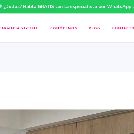
¿Dudas? Habla GRATIS con la especialista por WhatsApp
FARMACIA VIRTUAL
CONÓCENOS
BLOG
CONTACT