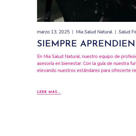
marzo 13, 2025
Mia Salud Natural
Salud F
SIEMPRE APRENDIEN
En Mia Salud Natural, nuestro equipo de profes
asesoría en bienestar. Con la guía de nuestra 
elevando nuestros estándares para ofrecerte r
LEER MÁS...