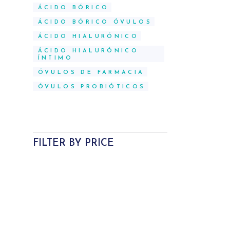
ÁCIDO BÓRICO
ÁCIDO BÓRICO ÓVULOS
ÁCIDO HIALURÓNICO
ÁCIDO HIALURÓNICO
ÍNTIMO
ÓVULOS DE FARMACIA
ÓVULOS PROBIÓTICOS
FILTER BY PRICE