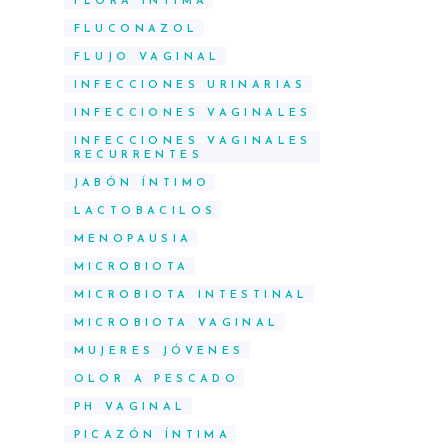
FLORA ÍNTIMA
FLUCONAZOL
FLUJO VAGINAL
INFECCIONES URINARIAS
INFECCIONES VAGINALES
INFECCIONES VAGINALES
RECURRENTES
JABÓN ÍNTIMO
LACTOBACILOS
MENOPAUSIA
MICROBIOTA
MICROBIOTA INTESTINAL
MICROBIOTA VAGINAL
MUJERES JÓVENES
OLOR A PESCADO
PH VAGINAL
PICAZÓN ÍNTIMA