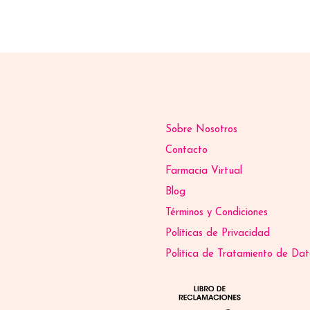
Sobre Nosotros
Contacto
Farmacia Virtual
Blog
Términos y Condiciones
Políticas de Privacidad
Política de Tratamiento de Dat