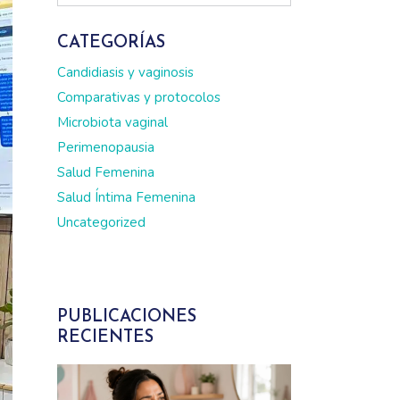
CATEGORÍAS
Candidiasis y vaginosis
Comparativas y protocolos
Microbiota vaginal
Perimenopausia
Salud Femenina
Salud Íntima Femenina
Uncategorized
PUBLICACIONES
RECIENTES