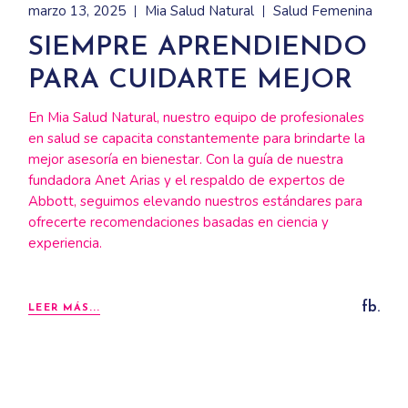
marzo 13, 2025
Mia Salud Natural
Salud Femenina
SIEMPRE APRENDIENDO
PARA CUIDARTE MEJOR
En Mia Salud Natural, nuestro equipo de profesionales
en salud se capacita constantemente para brindarte la
mejor asesoría en bienestar. Con la guía de nuestra
fundadora Anet Arias y el respaldo de expertos de
Abbott, seguimos elevando nuestros estándares para
ofrecerte recomendaciones basadas en ciencia y
experiencia.
fb.
LEER MÁS...