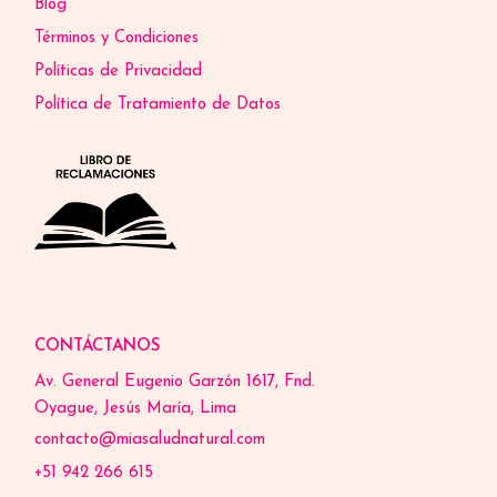
Blog
Términos y Condiciones
Políticas de Privacidad
Política de Tratamiento de Datos
CONTÁCTANOS
Av. General Eugenio Garzón 1617, Fnd.
Oyague, Jesús María, Lima
contacto@miasaludnatural.com
+51 942 266 615