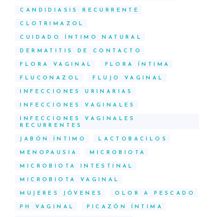
CANDIDIASIS RECURRENTE
CLOTRIMAZOL
CUIDADO ÍNTIMO NATURAL
DERMATITIS DE CONTACTO
FLORA VAGINAL
FLORA ÍNTIMA
FLUCONAZOL
FLUJO VAGINAL
INFECCIONES URINARIAS
INFECCIONES VAGINALES
INFECCIONES VAGINALES
RECURRENTES
JABÓN ÍNTIMO
LACTOBACILOS
MENOPAUSIA
MICROBIOTA
MICROBIOTA INTESTINAL
MICROBIOTA VAGINAL
MUJERES JÓVENES
OLOR A PESCADO
PH VAGINAL
PICAZÓN ÍNTIMA