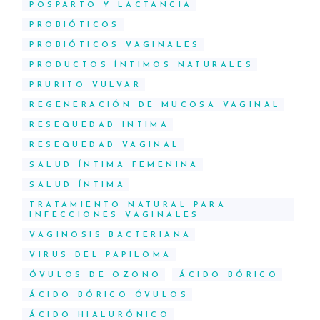
POSPARTO Y LACTANCIA
PROBIÓTICOS
PROBIÓTICOS VAGINALES
PRODUCTOS ÍNTIMOS NATURALES
PRURITO VULVAR
REGENERACIÓN DE MUCOSA VAGINAL
RESEQUEDAD INTIMA
RESEQUEDAD VAGINAL
SALUD ÍNTIMA FEMENINA
SALUD ÍNTIMA
TRATAMIENTO NATURAL PARA
INFECCIONES VAGINALES
VAGINOSIS BACTERIANA
VIRUS DEL PAPILOMA
ÓVULOS DE OZONO
ÁCIDO BÓRICO
ÁCIDO BÓRICO ÓVULOS
ÁCIDO HIALURÓNICO