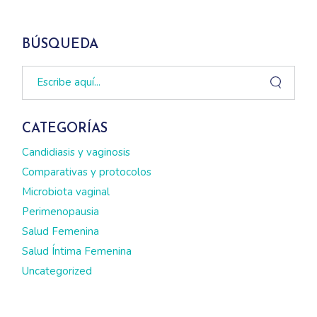
BÚSQUEDA
Search
CATEGORÍAS
Candidiasis y vaginosis
Comparativas y protocolos
Microbiota vaginal
Perimenopausia
Salud Femenina
Salud Íntima Femenina
Uncategorized