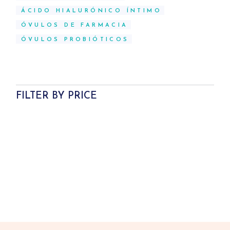
ÁCIDO HIALURÓNICO ÍNTIMO
ÓVULOS DE FARMACIA
ÓVULOS PROBIÓTICOS
FILTER BY PRICE