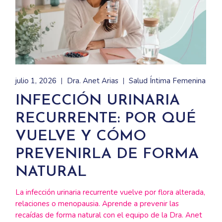
julio 1, 2026
Dra. Anet Arias
Salud Íntima Femenina
INFECCIÓN URINARIA
RECURRENTE: POR QUÉ
VUELVE Y CÓMO
PREVENIRLA DE FORMA
NATURAL
La infección urinaria recurrente vuelve por flora alterada,
relaciones o menopausia. Aprende a prevenir las
recaídas de forma natural con el equipo de la Dra. Anet