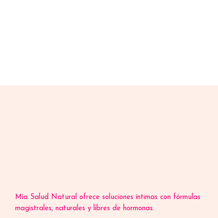
Mía Salud Natural ofrece soluciones íntimas con fórmulas
magistrales, naturales y libres de hormonas.