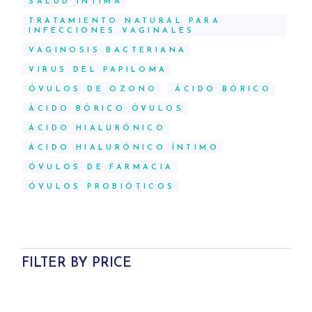
SALUD ÍNTIMA
TRATAMIENTO NATURAL PARA
INFECCIONES VAGINALES
VAGINOSIS BACTERIANA
VIRUS DEL PAPILOMA
ÓVULOS DE OZONO
ÁCIDO BÓRICO
ÁCIDO BÓRICO ÓVULOS
ÁCIDO HIALURÓNICO
ÁCIDO HIALURÓNICO ÍNTIMO
ÓVULOS DE FARMACIA
ÓVULOS PROBIÓTICOS
FILTER BY PRICE