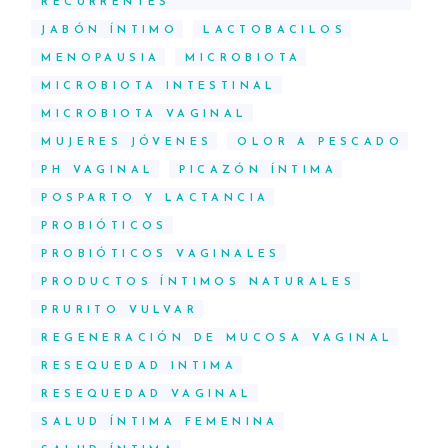
RECURRENTES
JABÓN ÍNTIMO
LACTOBACILOS
MENOPAUSIA
MICROBIOTA
MICROBIOTA INTESTINAL
MICROBIOTA VAGINAL
MUJERES JÓVENES
OLOR A PESCADO
PH VAGINAL
PICAZÓN ÍNTIMA
POSPARTO Y LACTANCIA
PROBIÓTICOS
PROBIÓTICOS VAGINALES
PRODUCTOS ÍNTIMOS NATURALES
PRURITO VULVAR
REGENERACIÓN DE MUCOSA VAGINAL
RESEQUEDAD INTIMA
RESEQUEDAD VAGINAL
SALUD ÍNTIMA FEMENINA