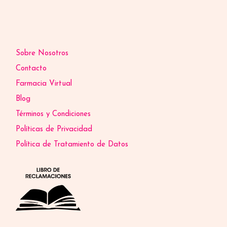
Sobre Nosotros
Contacto
Farmacia Virtual
Blog
Términos y Condiciones
Políticas de Privacidad
Política de Tratamiento de Datos