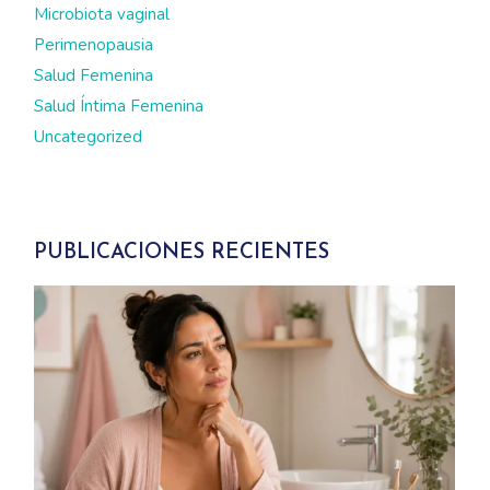
Microbiota vaginal
Perimenopausia
Salud Femenina
Salud Íntima Femenina
Uncategorized
PUBLICACIONES RECIENTES