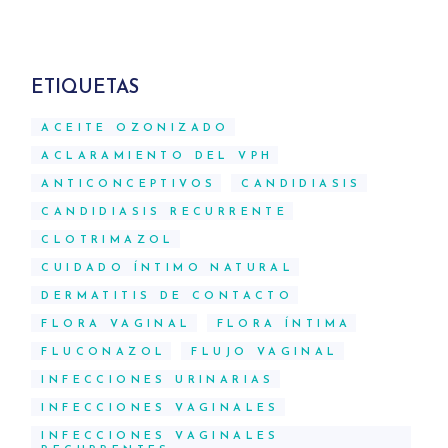
ETIQUETAS
ACEITE OZONIZADO
ACLARAMIENTO DEL VPH
ANTICONCEPTIVOS
CANDIDIASIS
CANDIDIASIS RECURRENTE
CLOTRIMAZOL
CUIDADO ÍNTIMO NATURAL
DERMATITIS DE CONTACTO
FLORA VAGINAL
FLORA ÍNTIMA
FLUCONAZOL
FLUJO VAGINAL
INFECCIONES URINARIAS
INFECCIONES VAGINALES
INFECCIONES VAGINALES