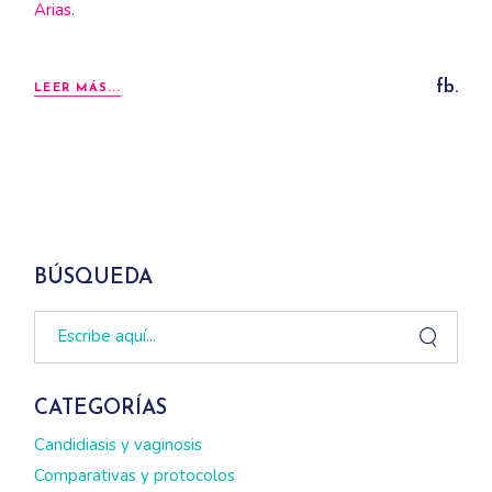
Arias.
fb.
LEER MÁS...
BÚSQUEDA
Search
CATEGORÍAS
Candidiasis y vaginosis
Comparativas y protocolos