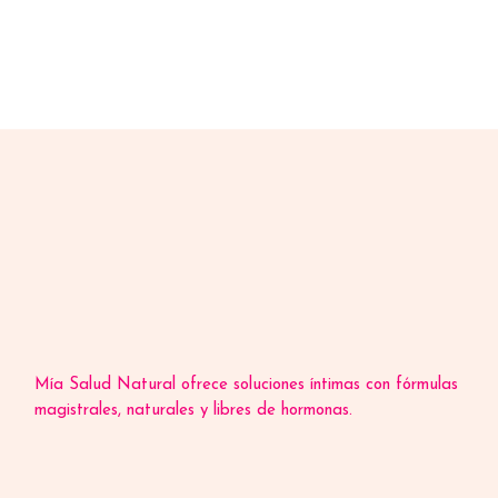
Mía Salud Natural ofrece soluciones íntimas con fórmulas
magistrales, naturales y libres de hormonas.