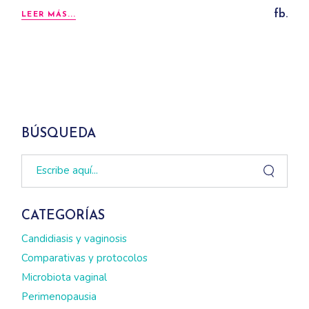
fb.
LEER MÁS...
BÚSQUEDA
Search
CATEGORÍAS
Candidiasis y vaginosis
Comparativas y protocolos
Microbiota vaginal
Perimenopausia