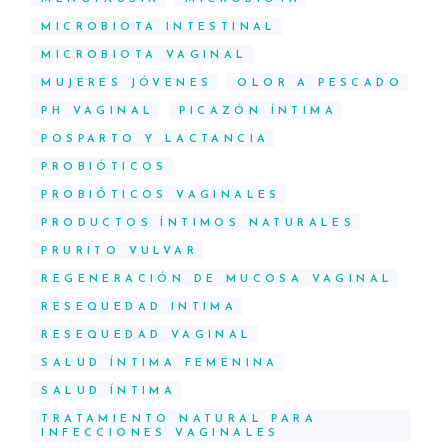
MICROBIOTA INTESTINAL
MICROBIOTA VAGINAL
MUJERES JÓVENES
OLOR A PESCADO
PH VAGINAL
PICAZÓN ÍNTIMA
POSPARTO Y LACTANCIA
PROBIÓTICOS
PROBIÓTICOS VAGINALES
PRODUCTOS ÍNTIMOS NATURALES
PRURITO VULVAR
REGENERACIÓN DE MUCOSA VAGINAL
RESEQUEDAD INTIMA
RESEQUEDAD VAGINAL
SALUD ÍNTIMA FEMENINA
SALUD ÍNTIMA
TRATAMIENTO NATURAL PARA
INFECCIONES VAGINALES