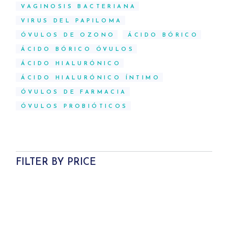
VAGINOSIS BACTERIANA
VIRUS DEL PAPILOMA
ÓVULOS DE OZONO
ÁCIDO BÓRICO
ÁCIDO BÓRICO ÓVULOS
ÁCIDO HIALURÓNICO
ÁCIDO HIALURÓNICO ÍNTIMO
ÓVULOS DE FARMACIA
ÓVULOS PROBIÓTICOS
FILTER BY PRICE