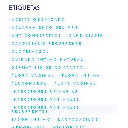
ETIQUETAS
ACEITE OZONIZADO
ACLARAMIENTO DEL VPH
ANTICONCEPTIVOS
CANDIDIASIS
CANDIDIASIS RECURRENTE
CLOTRIMAZOL
CUIDADO ÍNTIMO NATURAL
DERMATITIS DE CONTACTO
FLORA VAGINAL
FLORA ÍNTIMA
FLUCONAZOL
FLUJO VAGINAL
INFECCIONES URINARIAS
INFECCIONES VAGINALES
INFECCIONES VAGINALES
RECURRENTES
JABÓN ÍNTIMO
LACTOBACILOS
MENOPAUSIA
MICROBIOTA