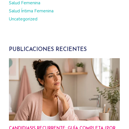
Salud Femenina
Salud Íntima Femenina
Uncategorized
PUBLICACIONES RECIENTES
CANDIDIASIS RECURRENTE: GUÍA COMPLETA (POR