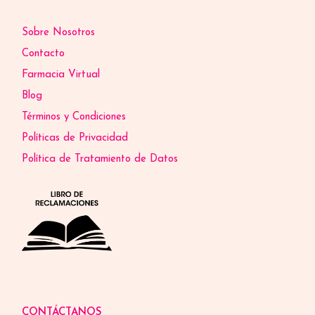
Sobre Nosotros
Contacto
Farmacia Virtual
Blog
Términos y Condiciones
Políticas de Privacidad
Política de Tratamiento de Datos
CONTÁCTANOS