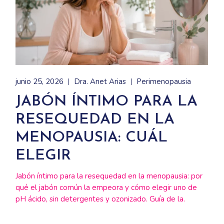
junio 25, 2026
Dra. Anet Arias
Perimenopausia
JABÓN ÍNTIMO PARA LA
RESEQUEDAD EN LA
MENOPAUSIA: CUÁL
ELEGIR
Jabón íntimo para la resequedad en la menopausia: por
qué el jabón común la empeora y cómo elegir uno de
pH ácido, sin detergentes y ozonizado. Guía de la.